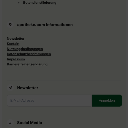
Botendienstlieferung
apotheke.com Informationen
Newsletter
Kontakt
Nutzungsbedingungen
Datenschutzbestimmungen
Impressum
Barrierefreiheitserklärung
Newsletter
Social Media