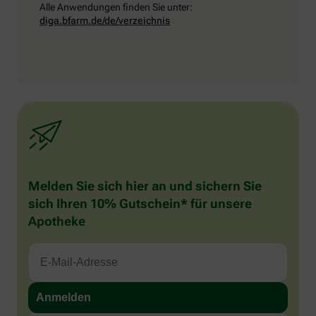
Alle Anwendungen finden Sie unter:
diga.bfarm.de/de/verzeichnis
Melden Sie sich hier an und sichern Sie
sich Ihren 10% Gutschein* für unsere
Apotheke