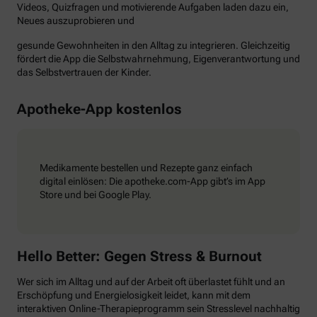
Videos, Quizfragen und motivierende Aufgaben laden dazu ein,
Neues auszuprobieren und
gesunde Gewohnheiten in den Alltag zu integrieren. Gleichzeitig
fördert die App die Selbstwahrnehmung, Eigenverantwortung und
das Selbstvertrauen der Kinder.
Apotheke-App kostenlos
Medikamente bestellen und Rezepte ganz einfach
digital einlösen: Die apotheke.com-App gibt’s im App
Store und bei Google Play.
Hello Better: Gegen Stress & Burnout
Wer sich im Alltag und auf der Arbeit oft überlastet fühlt und an
Erschöpfung und Energielosigkeit leidet, kann mit dem
interaktiven Online-Therapieprogramm sein Stresslevel nachhaltig