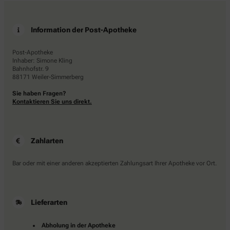
Information der Post-Apotheke
Post-Apotheke
Inhaber: Simone Kling
Bahnhofstr. 9
88171 Weiler-Simmerberg
Sie haben Fragen?
Kontaktieren Sie uns direkt.
Zahlarten
Bar oder mit einer anderen akzeptierten Zahlungsart Ihrer Apotheke vor Ort.
Lieferarten
Abholung in der Apotheke