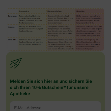
Melden Sie sich hier an und sichern Sie
sich Ihren 10% Gutschein* für unsere
Apotheke