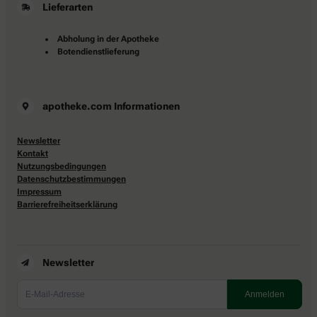
Lieferarten
Abholung in der Apotheke
Botendienstlieferung
apotheke.com Informationen
Newsletter
Kontakt
Nutzungsbedingungen
Datenschutzbestimmungen
Impressum
Barrierefreiheitserklärung
Newsletter