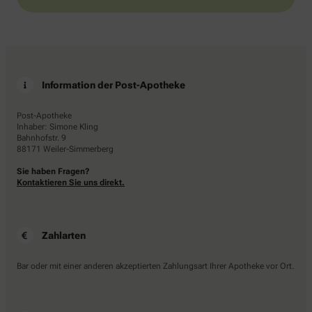
Information der Post-Apotheke
Post-Apotheke
Inhaber: Simone Kling
Bahnhofstr. 9
88171 Weiler-Simmerberg
Sie haben Fragen?
Kontaktieren Sie uns direkt.
Zahlarten
Bar oder mit einer anderen akzeptierten Zahlungsart Ihrer Apotheke vor Ort.