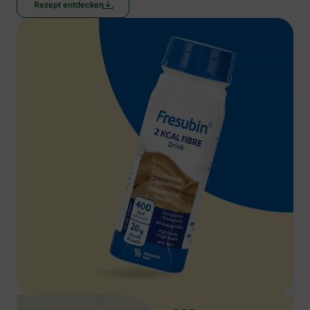
Rezept entdecken