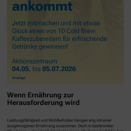
Wenn Ernährung zur
Herausforderung wird
Leistungsfähigkeit und Wohlbefinden hängen eng mit einer
ausgewogenen Ernährung zusammen. Doch in bestimmten