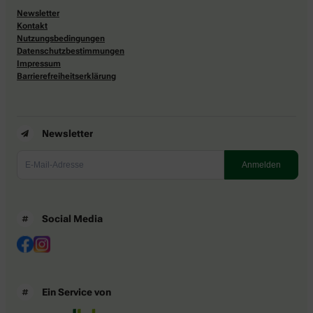
Newsletter
Kontakt
Nutzungsbedingungen
Datenschutzbestimmungen
Impressum
Barrierefreiheitserklärung
Newsletter
Social Media
Ein Service von