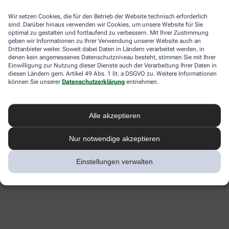
Wir setzen Cookies, die für den Betrieb der Website technisch erforderlich
sind. Darüber hinaus verwenden wir Cookies, um unsere Website für Sie
optimal zu gestalten und fortlaufend zu verbessern. Mit Ihrer Zustimmung
geben wir Informationen zu Ihrer Verwendung unserer Website auch an
Drittanbieter weiter. Soweit dabei Daten in Ländern verarbeitet werden, in
denen kein angemessenes Datenschutzniveau besteht, stimmen Sie mit Ihrer
Einwilligung zur Nutzung dieser Dienste auch der Verarbeitung Ihrer Daten in
diesen Ländern gem. Artikel 49 Abs. 1 lit. a DSGVO zu. Weitere Informationen
können Sie unserer
Datenschutzerklärung
entnehmen.
Alle akzeptieren
Nur notwendige akzeptieren
Einstellungen verwalten