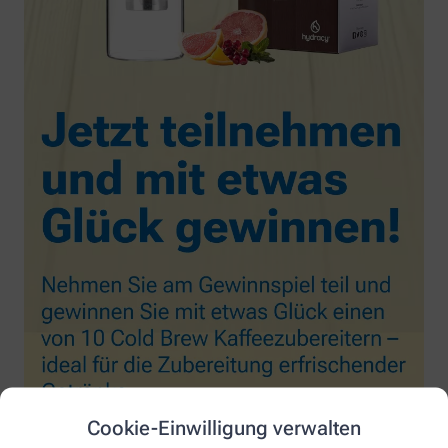
Cookie-Einwilligung verwalten