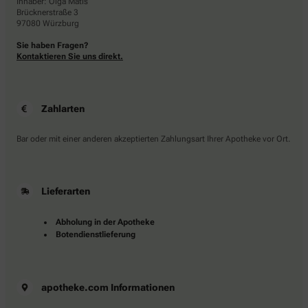
Inhaber: Olga Matis
Brücknerstraße 3
97080 Würzburg
Sie haben Fragen?
Kontaktieren Sie uns direkt.
Zahlarten
Bar oder mit einer anderen akzeptierten Zahlungsart Ihrer Apotheke vor Ort.
Lieferarten
Abholung in der Apotheke
Botendienstlieferung
apotheke.com Informationen