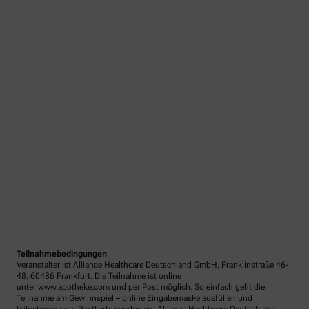
Teilnahmebedingungen
Veranstalter ist Alliance Healthcare Deutschland GmbH, Franklinstraße 46-
48, 60486 Frankfurt. Die Teilnahme ist online
unter www.apotheke.com und per Post möglich. So einfach geht die
Teilnahme am Gewinnspiel – online Eingabemaske ausfüllen und