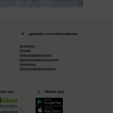
apotheke.com Informationen
Newsletter
Kontakt
Nutzungsbedingungen
Datenschutzbestimmungen
Impressum
Barrierefreiheitserklärung
rvice von
Mobile App
Kooperation