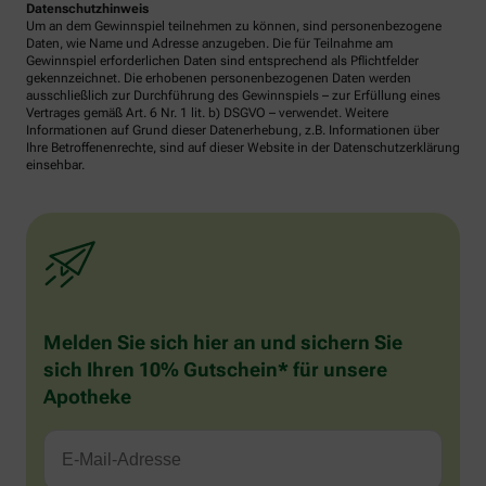
Datenschutzhinweis
Um an dem Gewinnspiel teilnehmen zu können, sind personenbezogene
Daten, wie Name und Adresse anzugeben. Die für Teilnahme am
Gewinnspiel erforderlichen Daten sind entsprechend als Pflichtfelder
gekennzeichnet. Die erhobenen personenbezogenen Daten werden
ausschließlich zur Durchführung des Gewinnspiels – zur Erfüllung eines
Vertrages gemäß Art. 6 Nr. 1 lit. b) DSGVO – verwendet. Weitere
Informationen auf Grund dieser Datenerhebung, z.B. Informationen über
Ihre Betroffenenrechte, sind auf dieser Website in der Datenschutzerklärung
einsehbar.
Melden Sie sich hier an und sichern Sie
sich Ihren 10% Gutschein* für unsere
Apotheke