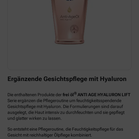
Ergänzende Gesichtspflege mit Hyaluron
®
Die enthaltenen Produkte der
frei öl
ANTI AGE HYALURON LIFT
Serie ergänzen die Pflegeroutine um feuchtigkeitsspendende
Gesichtspflege mit Hyaluron. Die Formulierungen sind darauf
ausgelegt, die Haut intensiv zu durchfeuchten und sie gepflegt
und glatter wirken zu lassen.
So entsteht eine Pflegeroutine, die Feuchtigkeitspflege für das
Gesicht mit reichhaltiger Ölpflege kombiniert.