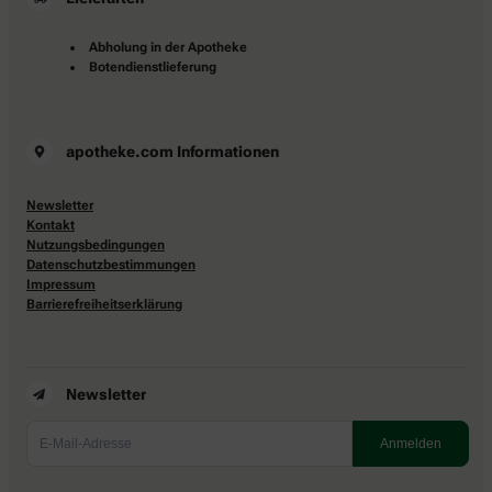
Abholung in der Apotheke
Botendienstlieferung
apotheke.com Informationen
Newsletter
Kontakt
Nutzungsbedingungen
Datenschutzbestimmungen
Impressum
Barrierefreiheitserklärung
Newsletter