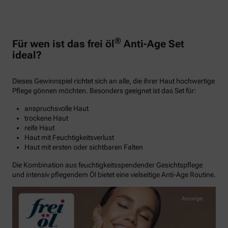
®
Für wen ist das frei öl
Anti-Age Set
ideal?
Dieses Gewinnspiel richtet sich an alle, die ihrer Haut hochwertige
Pflege gönnen möchten. Besonders geeignet ist das Set für:
anspruchsvolle Haut
trockene Haut
reife Haut
Haut mit Feuchtigkeitsverlust
Haut mit ersten oder sichtbaren Falten
Die Kombination aus feuchtigkeitsspendender Gesichtspflege
und intensiv pflegendem Öl bietet eine vielseitige Anti-Age Routine.