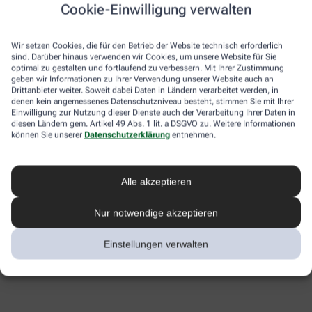
Cookie-Einwilligung verwalten
Wir setzen Cookies, die für den Betrieb der Website technisch erforderlich
sind. Darüber hinaus verwenden wir Cookies, um unsere Website für Sie
optimal zu gestalten und fortlaufend zu verbessern. Mit Ihrer Zustimmung
geben wir Informationen zu Ihrer Verwendung unserer Website auch an
Drittanbieter weiter. Soweit dabei Daten in Ländern verarbeitet werden, in
denen kein angemessenes Datenschutzniveau besteht, stimmen Sie mit Ihrer
Einwilligung zur Nutzung dieser Dienste auch der Verarbeitung Ihrer Daten in
diesen Ländern gem. Artikel 49 Abs. 1 lit. a DSGVO zu. Weitere Informationen
können Sie unserer
Datenschutzerklärung
entnehmen.
Alle akzeptieren
Nur notwendige akzeptieren
Einstellungen verwalten