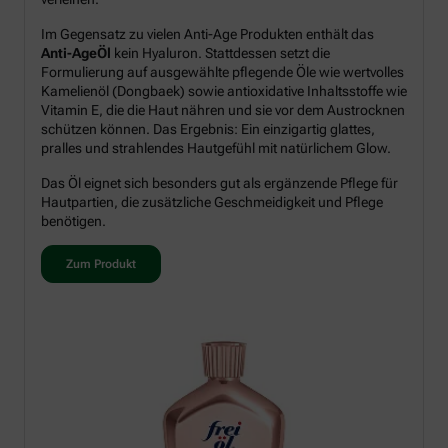
Im Gegensatz zu vielen Anti-Age Produkten enthält das
Anti-AgeÖl
kein Hyaluron. Stattdessen setzt die
Formulierung auf ausgewählte pflegende Öle wie wertvolles
Kamelienöl (Dongbaek) sowie antioxidative Inhaltsstoffe wie
Vitamin E, die die Haut nähren und sie vor dem Austrocknen
schützen können. Das Ergebnis: Ein einzigartig glattes,
pralles und strahlendes Hautgefühl mit natürlichem Glow.
Das Öl eignet sich besonders gut als ergänzende Pflege für
Hautpartien, die zusätzliche Geschmeidigkeit und Pflege
benötigen.
Zum Produkt