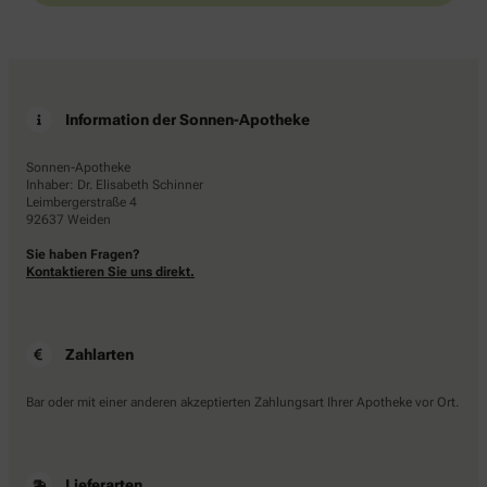
Information der Sonnen-Apotheke
Sonnen-Apotheke
Inhaber: Dr. Elisabeth Schinner
Leimbergerstraße 4
92637 Weiden
Sie haben Fragen?
Kontaktieren Sie uns direkt.
Zahlarten
Bar oder mit einer anderen akzeptierten Zahlungsart Ihrer Apotheke vor Ort.
Lieferarten