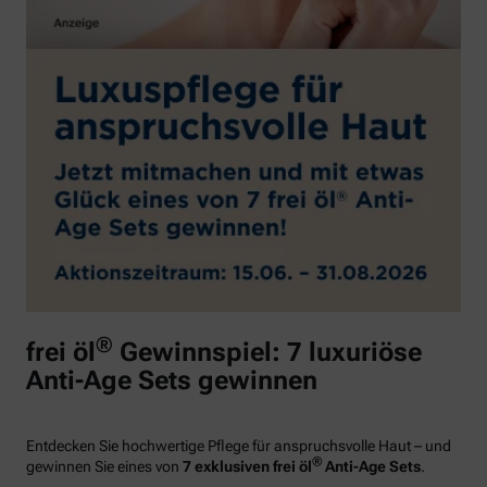
®
frei öl
Gewinnspiel: 7 luxuriöse
Anti-Age Sets gewinnen
Entdecken Sie hochwertige Pflege für anspruchsvolle Haut – und
®
gewinnen Sie eines von
7 exklusiven frei öl
Anti-Age Sets
.