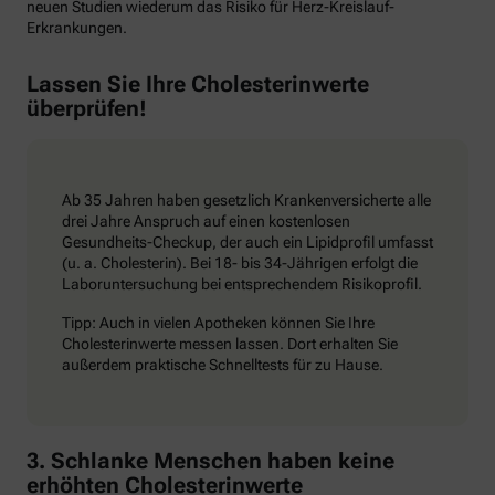
neuen Studien wiederum das Risiko für Herz-Kreislauf-
Erkrankungen.
Lassen Sie Ihre Cholesterinwerte
überprüfen!
Ab 35 Jahren haben gesetzlich Krankenversicherte alle
drei Jahre Anspruch auf einen kostenlosen
Gesundheits-Checkup, der auch ein Lipidprofil umfasst
(u. a. Cholesterin). Bei 18- bis 34-Jährigen erfolgt die
Laboruntersuchung bei entsprechendem Risikoprofil.
Tipp: Auch in vielen Apotheken können Sie Ihre
Cholesterinwerte messen lassen. Dort erhalten Sie
außerdem praktische Schnelltests für zu Hause.
3. Schlanke Menschen haben keine
erhöhten Cholesterinwerte