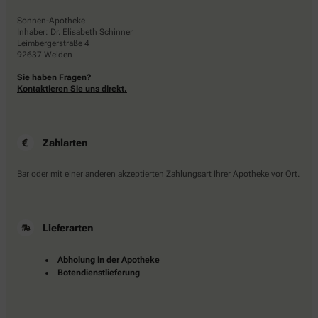
Sonnen-Apotheke
Inhaber: Dr. Elisabeth Schinner
Leimbergerstraße 4
92637 Weiden
Sie haben Fragen?
Kontaktieren Sie uns direkt.
Zahlarten
Bar oder mit einer anderen akzeptierten Zahlungsart Ihrer Apotheke vor Ort.
Lieferarten
Abholung in der Apotheke
Botendienstlieferung