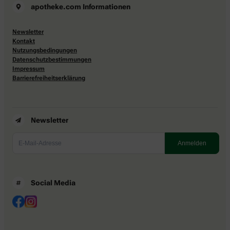
apotheke.com Informationen
Newsletter
Kontakt
Nutzungsbedingungen
Datenschutzbestimmungen
Impressum
Barrierefreiheitserklärung
Newsletter
Social Media