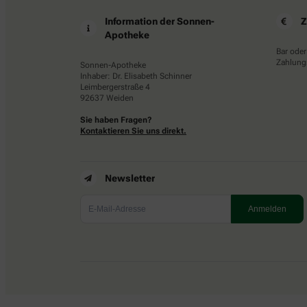
Information der Sonnen-
Z
Apotheke
Bar oder
Zahlungs
Sonnen-Apotheke
Inhaber: Dr. Elisabeth Schinner
Leimbergerstraße 4
92637 Weiden
Sie haben Fragen?
Kontaktieren Sie uns direkt.
Newsletter