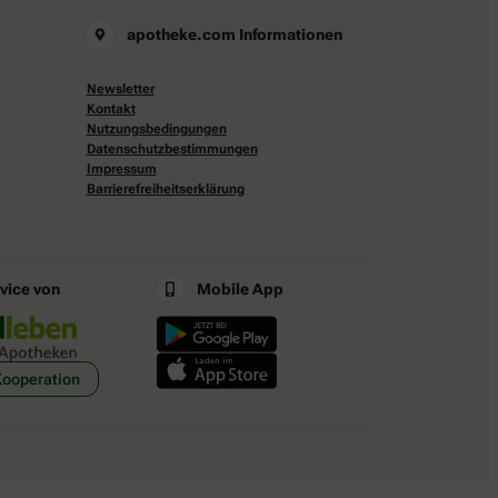
apotheke.com Informationen
Newsletter
Kontakt
Nutzungsbedingungen
Datenschutzbestimmungen
Impressum
Barrierefreiheitserklärung
rvice von
Mobile App
Kooperation