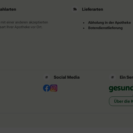
ahlarten
Lieferarten
 mit einer anderen akzeptierten
Abholung in der Apotheke
art Ihrer Apotheke vor Ort.
Botendienstlieferung
Social Media
Ein Se
Über die 