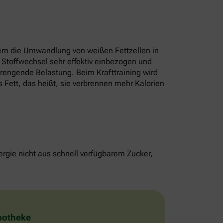
rn die Umwandlung von weißen Fettzellen in
 Stoffwechsel sehr effektiv einbezogen und
strengende Belastung. Beim Krafttraining wird
 Fett, das heißt, sie verbrennen mehr Kalorien
rgie nicht aus schnell verfügbarem Zucker,
Apotheke