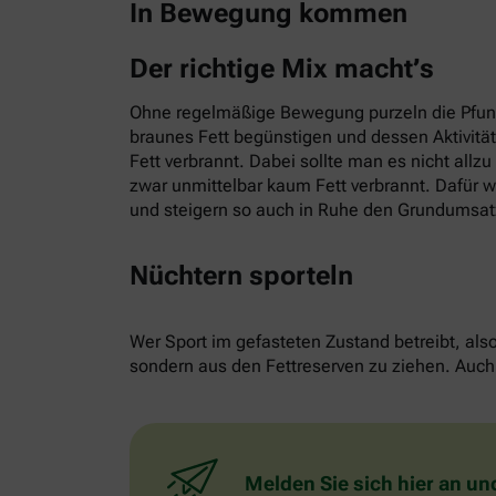
In Bewegung kommen
Der richtige Mix macht’s
Ohne regelmäßige Bewegung purzeln die Pfund
braunes Fett begünstigen und dessen Aktivitä
Fett verbrannt. Dabei sollte man es nicht allz
zwar unmittelbar kaum Fett verbrannt. Dafür w
und steigern so auch in Ruhe den Grundumsat
Nüchtern sporteln
Wer Sport im gefasteten Zustand betreibt, als
sondern aus den Fettreserven zu ziehen. Auch 
Melden Sie sich hier an un