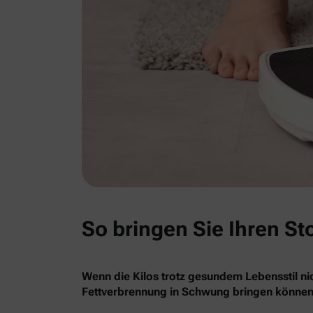
So bringen Sie Ihren St
Wenn die Kilos trotz gesundem Lebensstil nic
Fettverbrennung in Schwung bringen können