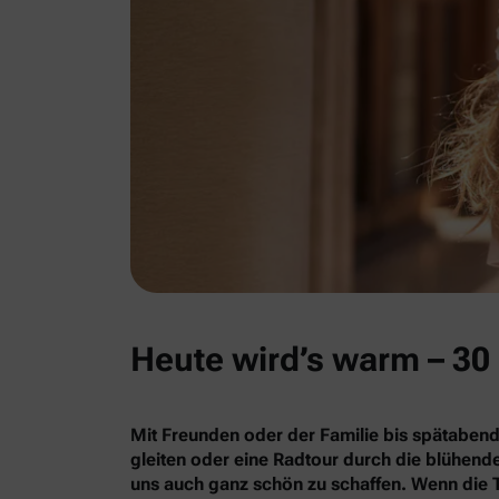
Heute wird’s warm – 30 
Mit Freunden oder der Familie bis spätabend
gleiten oder eine Radtour durch die blühe
uns auch ganz schön zu schaffen. Wenn die 