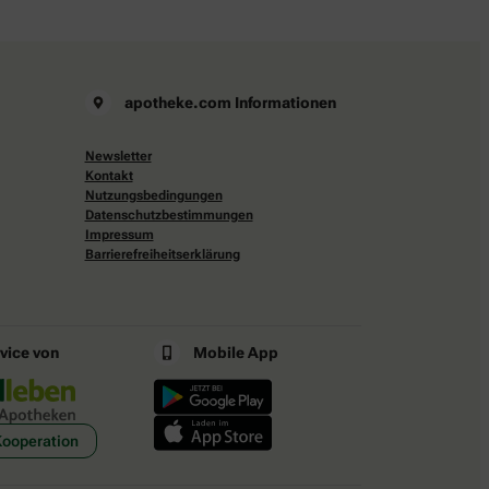
apotheke.com Informationen
Newsletter
Kontakt
Nutzungsbedingungen
Datenschutzbestimmungen
Impressum
Barrierefreiheitserklärung
rvice von
Mobile App
Kooperation