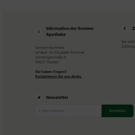
Information der Sonnen-
Z
Apotheke
Bar oder
Zahlungs
Sonnen-Apotheke
Inhaber: Dr. Elisabeth Schinner
Leimbergerstraße 4
92637 Weiden
Sie haben Fragen?
Kontaktieren Sie uns direkt.
Newsletter