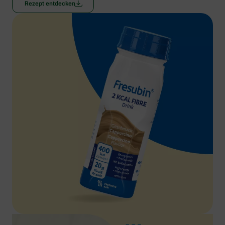
Rezept entdecken