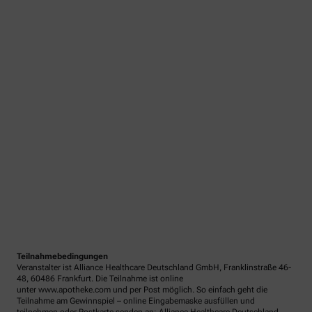
Teilnahmebedingungen
Veranstalter ist Alliance Healthcare Deutschland GmbH, Franklinstraße 46-
48, 60486 Frankfurt. Die Teilnahme ist online
unter www.apotheke.com und per Post möglich. So einfach geht die
Teilnahme am Gewinnspiel – online Eingabemaske ausfüllen und