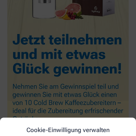
Cookie-Einwilligung verwalten