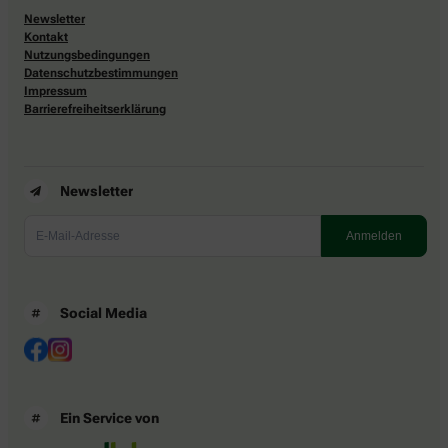
Newsletter
Kontakt
Nutzungsbedingungen
Datenschutzbestimmungen
Impressum
Barrierefreiheitserklärung
Newsletter
Social Media
Ein Service von