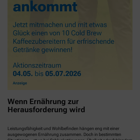
Wenn Ernährung zur
Herausforderung wird
Leistungsfähigkeit und Wohlbefinden hängen eng mit einer
ausgewogenen Ernährung zusammen. Doch in bestimmten