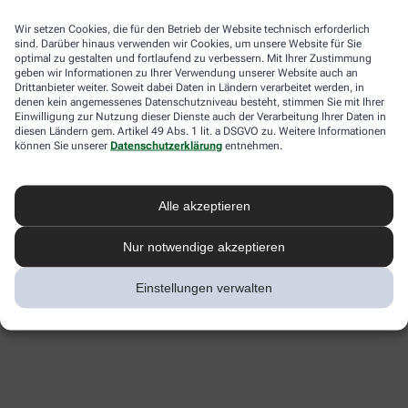
Wir setzen Cookies, die für den Betrieb der Website technisch erforderlich
sind. Darüber hinaus verwenden wir Cookies, um unsere Website für Sie
optimal zu gestalten und fortlaufend zu verbessern. Mit Ihrer Zustimmung
geben wir Informationen zu Ihrer Verwendung unserer Website auch an
Drittanbieter weiter. Soweit dabei Daten in Ländern verarbeitet werden, in
denen kein angemessenes Datenschutzniveau besteht, stimmen Sie mit Ihrer
Einwilligung zur Nutzung dieser Dienste auch der Verarbeitung Ihrer Daten in
diesen Ländern gem. Artikel 49 Abs. 1 lit. a DSGVO zu. Weitere Informationen
können Sie unserer
Datenschutzerklärung
entnehmen.
Alle akzeptieren
Nur notwendige akzeptieren
Einstellungen verwalten