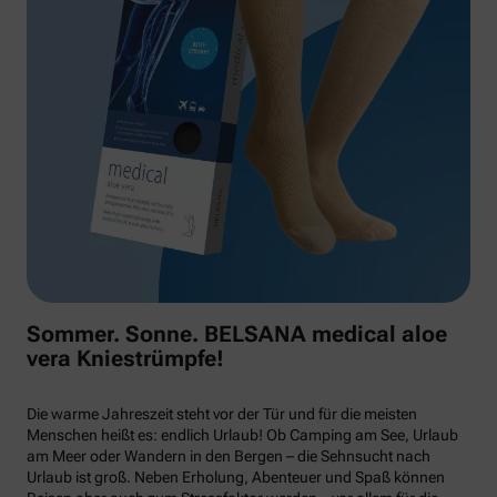
Sommer. Sonne. BELSANA medical aloe
vera Kniestrümpfe!
Die warme Jahreszeit steht vor der Tür und für die meisten
Menschen heißt es: endlich Urlaub! Ob Camping am See, Urlaub
am Meer oder Wandern in den Bergen – die Sehnsucht nach
Urlaub ist groß. Neben Erholung, Abenteuer und Spaß können