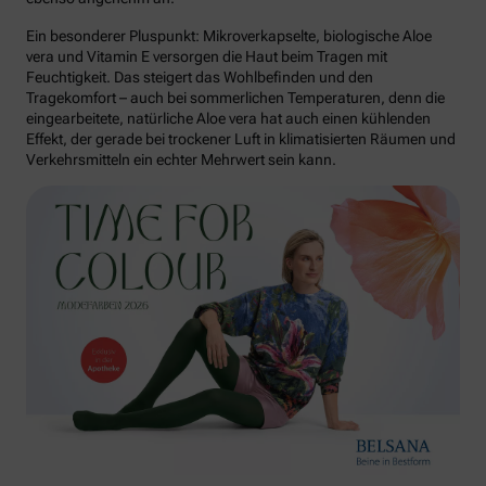
Ein besonderer Pluspunkt: Mikroverkapselte, biologische Aloe
vera und Vitamin E versorgen die Haut beim Tragen mit
Feuchtigkeit. Das steigert das Wohlbefinden und den
Tragekomfort – auch bei sommerlichen Temperaturen, denn die
eingearbeitete, natürliche Aloe vera hat auch einen kühlenden
Effekt, der gerade bei trockener Luft in klimatisierten Räumen und
Verkehrsmitteln ein echter Mehrwert sein kann.