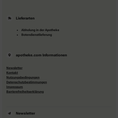
Lieferarten
Abholung in der Apotheke
Botendienstlieferung
apotheke.com Informationen
Newsletter
Kontakt
Nutzungsbedingungen
Datenschutzbestimmungen
Impressum
Barrierefreiheitserklärung
Newsletter