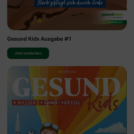
Gesund Kids Ausgabe #1
Jetzt entdecken