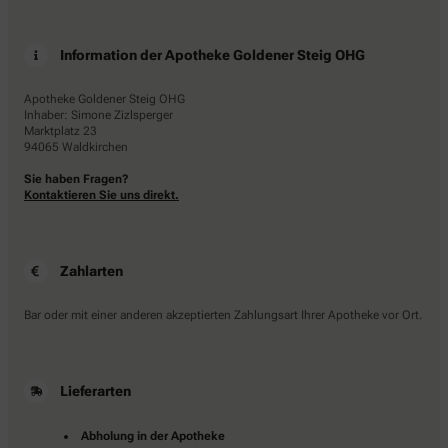
Information der Apotheke Goldener Steig OHG
Apotheke Goldener Steig OHG
Inhaber: Simone Zizlsperger
Marktplatz 23
94065 Waldkirchen
Sie haben Fragen?
Kontaktieren Sie uns direkt.
Zahlarten
Bar oder mit einer anderen akzeptierten Zahlungsart Ihrer Apotheke vor Ort.
Lieferarten
Abholung in der Apotheke