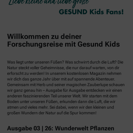
Willkommen zu deiner
Forschungsreise mit Gesund Kids
Was liegt unter unseren Füßen? Was schwirrt durch die Luft? Die
Natur steckt voller Geheimnisse, die nur darauf warten, von dir
erforscht zu werden! In unserem kostenlosen Magazin nehmen
wir dich das ganze Jahr über mit auf spannende Abenteuer.
Gemeinsam mit Herb und seiner magischen Zauberlupe schauen
wir ganz genau hin – Ausgabe für Ausgabe entdecken wir einen
anderen faszinierenden Teil unserer Welt. Wir starten mit dem
Boden unter unseren Füßen, erkunden dann die Luft, die wir
atmen und vieles mehr. Sei dabei, wenn wir den kleinen und
großen Wundern der Natur auf die Spur kommen!
Ausgabe 03 | 26: Wunderwelt Pflanzen