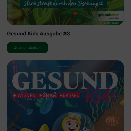
Gesund Kids Ausgabe #3
Jetzt entdecken