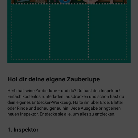
Hol dir deine eigene Zauberlupe
Herb hat seine Zauberlupe – und du? Du hast den Inspektor!
Einfach kostenlos runterladen, ausdrucken und schon hast du
dein eigenes Entdecker-Werkzeug. Halte ihn über Erde, Blätter
oder Rinde und schau genau hin. Jede Ausgabe bringt einen
neuen Inspektor. Entdecke sie alle, um alles zu entdecken.
1. Inspektor