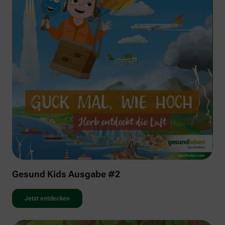
Gesund Kids Ausgabe #2
Jetzt entdecken