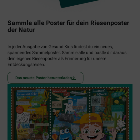
Sammle alle Poster für dein Riesenposter
der Natur
In jeder Ausgabe von Gesund Kids findest du ein neues,
spannendes Sammelposter. Sammle alle und bastle dir daraus
dein eigenes Riesenposter als Erinnerung für unsere
Entdeckungsreisen.
Das neuste Poster herunterladen