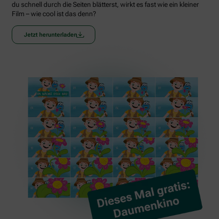
du schnell durch die Seiten blätterst, wirkt es fast wie ein kleiner
Film – wie cool ist das denn?
Jetzt herunterladen