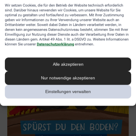
Wir setzen Cookies, die für den Betrieb der Website technisch erforderlich
sind. Darüber hinaus verwenden wir Cookies, um unsere Website für Sie
optimal zu gestalten und fortlaufend zu verbessern. Mit Ihrer Zustimmung
geben wir Informationen zu Ihrer Verwendung unserer Website auch an
Drittanbieter weiter. Soweit dabei Daten in Ländern verarbeitet werden, in
denen kein angemessenes Datenschutzniveau besteht, stimmen Sie mit Ihrer
Einwilligung zur Nutzung dieser Dienste auch der Verarbeitung Ihrer Daten in
diesen Ländern gem. Artikel 49 Abs. 1 lit. a DSGVO zu. Weitere Informationen
können Sie unserer
Datenschutzerklärung
entnehmen.
Alle akzeptieren
Nur notwendige akzeptieren
Einstellungen verwalten