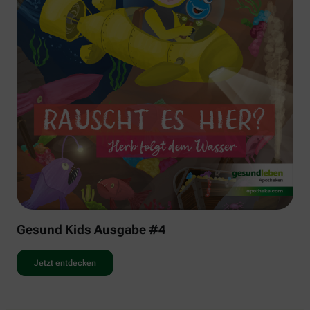
Gesund Kids Ausgabe #4
Jetzt entdecken