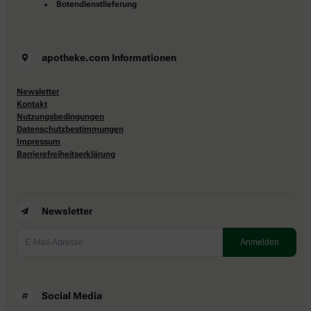
Botendienstlieferung
apotheke.com Informationen
Newsletter
Kontakt
Nutzungsbedingungen
Datenschutzbestimmungen
Impressum
Barrierefreiheitserklärung
Newsletter
Social Media