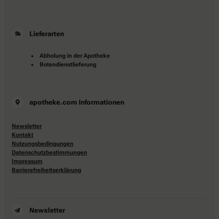
Lieferarten
Abholung in der Apotheke
Botendienstlieferung
apotheke.com Informationen
Newsletter
Kontakt
Nutzungsbedingungen
Datenschutzbestimmungen
Impressum
Barrierefreiheitserklärung
Newsletter