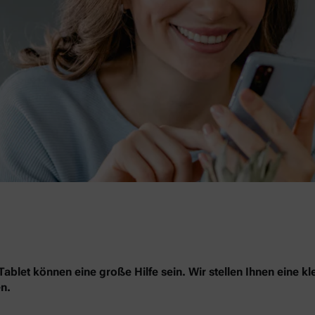
blet können eine große Hilfe sein. Wir stellen Ihnen eine kl
n.