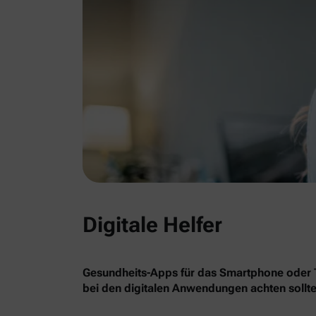
Digitale Helfer
Gesundheits-Apps für das Smartphone oder Ta
bei den digitalen Anwendungen achten sollte