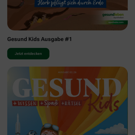
Gesund Kids Ausgabe #1
Jetzt entdecken