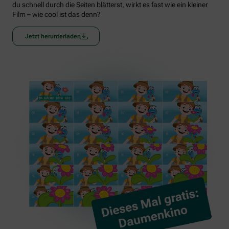
du schnell durch die Seiten blätterst, wirkt es fast wie ein kleiner
Film – wie cool ist das denn?
Jetzt herunterladen