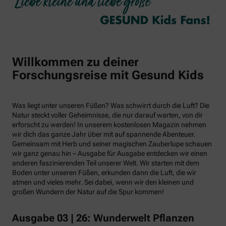
Willkommen zu deiner
Forschungsreise mit Gesund Kids
Was liegt unter unseren Füßen? Was schwirrt durch die Luft? Die
Natur steckt voller Geheimnisse, die nur darauf warten, von dir
erforscht zu werden! In unserem kostenlosen Magazin nehmen
wir dich das ganze Jahr über mit auf spannende Abenteuer.
Gemeinsam mit Herb und seiner magischen Zauberlupe schauen
wir ganz genau hin – Ausgabe für Ausgabe entdecken wir einen
anderen faszinierenden Teil unserer Welt. Wir starten mit dem
Boden unter unseren Füßen, erkunden dann die Luft, die wir
atmen und vieles mehr. Sei dabei, wenn wir den kleinen und
großen Wundern der Natur auf die Spur kommen!
Ausgabe 03 | 26: Wunderwelt Pflanzen