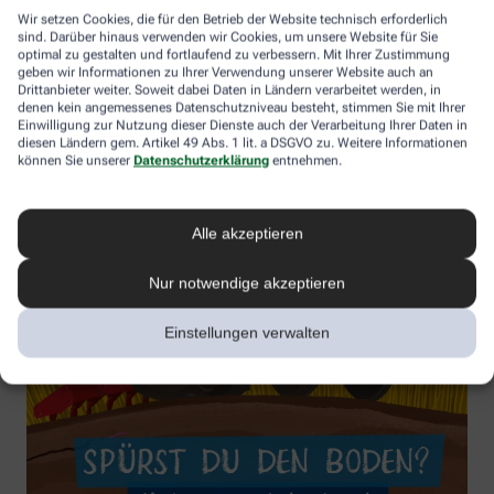
Wir setzen Cookies, die für den Betrieb der Website technisch erforderlich
sind. Darüber hinaus verwenden wir Cookies, um unsere Website für Sie
optimal zu gestalten und fortlaufend zu verbessern. Mit Ihrer Zustimmung
geben wir Informationen zu Ihrer Verwendung unserer Website auch an
Drittanbieter weiter. Soweit dabei Daten in Ländern verarbeitet werden, in
denen kein angemessenes Datenschutzniveau besteht, stimmen Sie mit Ihrer
Einwilligung zur Nutzung dieser Dienste auch der Verarbeitung Ihrer Daten in
diesen Ländern gem. Artikel 49 Abs. 1 lit. a DSGVO zu. Weitere Informationen
können Sie unserer
Datenschutzerklärung
entnehmen.
Alle akzeptieren
Nur notwendige akzeptieren
Einstellungen verwalten