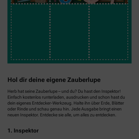
Hol dir deine eigene Zauberlupe
Herb hat seine Zauberlupe – und du? Du hast den Inspektor!
Einfach kostenlos runterladen, ausdrucken und schon hast du
dein eigenes Entdecker-Werkzeug. Halte ihn über Erde, Blätter
oder Rinde und schau genau hin. Jede Ausgabe bringt einen
neuen Inspektor. Entdecke sie alle, um alles zu entdecken.
1. Inspektor