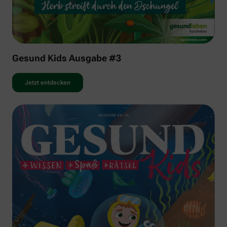
Gesund Kids Ausgabe #3
Jetzt entdecken