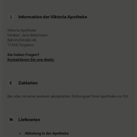
Information der Viktoria Apotheke
Viktoria Apotheke
Inhaber: Jens Bretzmann
Bahnhofstraße 46
17358 Torgelow
Sie haben Fragen?
Kontaktieren Sie uns direkt.
Zahlarten
Bar oder mit einer anderen akzeptierten Zahlungsart Ihrer Apotheke vor Ort.
Lieferarten
Abholung in der Apotheke