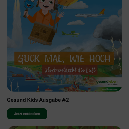
Gesund Kids Ausgabe #2
Jetzt entdecken