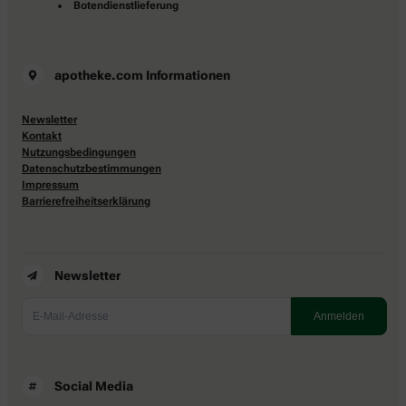
Botendienstlieferung
apotheke.com Informationen
Newsletter
Kontakt
Nutzungsbedingungen
Datenschutzbestimmungen
Impressum
Barrierefreiheitserklärung
Newsletter
Social Media