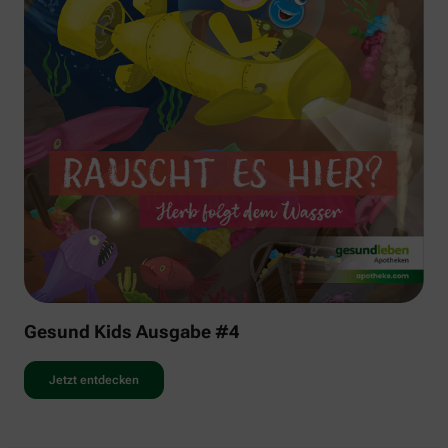
Gesund Kids Ausgabe #4
Jetzt entdecken