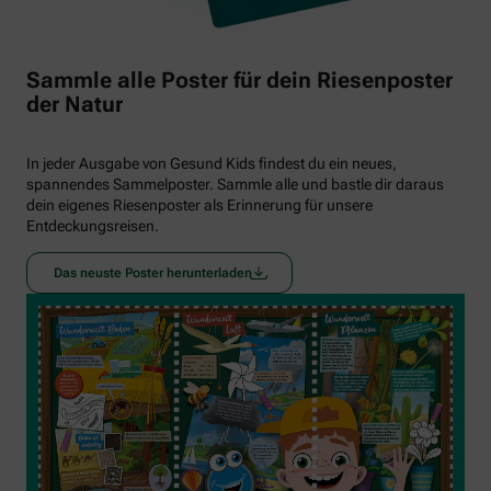
Sammle alle Poster für dein Riesenposter
der Natur
In jeder Ausgabe von Gesund Kids findest du ein neues,
spannendes Sammelposter. Sammle alle und bastle dir daraus
dein eigenes Riesenposter als Erinnerung für unsere
Entdeckungsreisen.
Das neuste Poster herunterladen