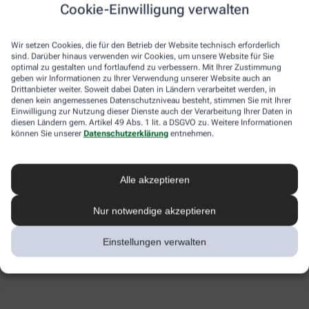
Cookie-Einwilligung verwalten
Wir setzen Cookies, die für den Betrieb der Website technisch erforderlich
sind. Darüber hinaus verwenden wir Cookies, um unsere Website für Sie
optimal zu gestalten und fortlaufend zu verbessern. Mit Ihrer Zustimmung
geben wir Informationen zu Ihrer Verwendung unserer Website auch an
Drittanbieter weiter. Soweit dabei Daten in Ländern verarbeitet werden, in
denen kein angemessenes Datenschutzniveau besteht, stimmen Sie mit Ihrer
Einwilligung zur Nutzung dieser Dienste auch der Verarbeitung Ihrer Daten in
diesen Ländern gem. Artikel 49 Abs. 1 lit. a DSGVO zu. Weitere Informationen
können Sie unserer
Datenschutzerklärung
entnehmen.
Alle akzeptieren
Nur notwendige akzeptieren
Einstellungen verwalten