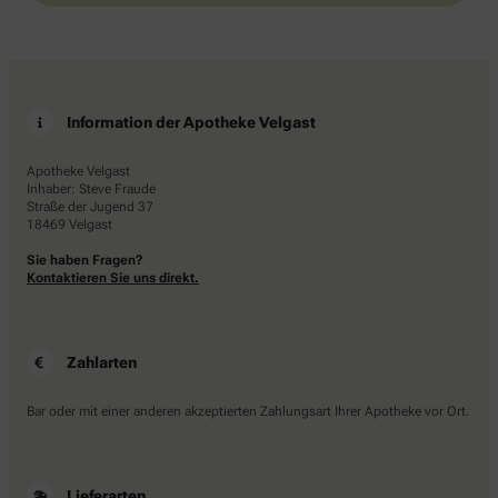
Information der Apotheke Velgast
Apotheke Velgast
Inhaber: Steve Fraude
Straße der Jugend 37
18469 Velgast
Sie haben Fragen?
Kontaktieren Sie uns direkt.
Zahlarten
Bar oder mit einer anderen akzeptierten Zahlungsart Ihrer Apotheke vor Ort.
Lieferarten