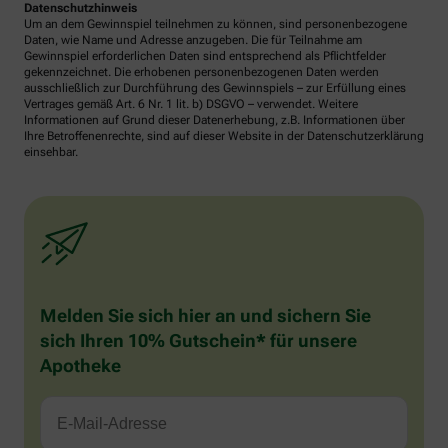
Datenschutzhinweis
Um an dem Gewinnspiel teilnehmen zu können, sind personenbezogene
Daten, wie Name und Adresse anzugeben. Die für Teilnahme am
Gewinnspiel erforderlichen Daten sind entsprechend als Pflichtfelder
gekennzeichnet. Die erhobenen personenbezogenen Daten werden
ausschließlich zur Durchführung des Gewinnspiels – zur Erfüllung eines
Vertrages gemäß Art. 6 Nr. 1 lit. b) DSGVO – verwendet. Weitere
Informationen auf Grund dieser Datenerhebung, z.B. Informationen über
Ihre Betroffenenrechte, sind auf dieser Website in der Datenschutzerklärung
einsehbar.
Melden Sie sich hier an und sichern Sie
sich Ihren 10% Gutschein* für unsere
Apotheke