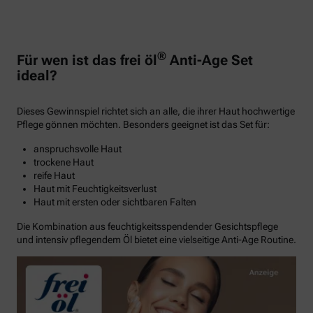
®
Für wen ist das frei öl
Anti-Age Set
ideal?
Dieses Gewinnspiel richtet sich an alle, die ihrer Haut hochwertige
Pflege gönnen möchten. Besonders geeignet ist das Set für:
anspruchsvolle Haut
trockene Haut
reife Haut
Haut mit Feuchtigkeitsverlust
Haut mit ersten oder sichtbaren Falten
Die Kombination aus feuchtigkeitsspendender Gesichtspflege
und intensiv pflegendem Öl bietet eine vielseitige Anti-Age Routine.