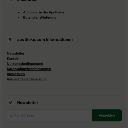
Abholung in der Apotheke
Botendienstlieferung
apotheke.com Informationen
Newsletter
Kontakt
Nutzungsbedingungen
Datenschutzbestimmungen
Impressum
Barrierefreiheitserklärung
Newsletter