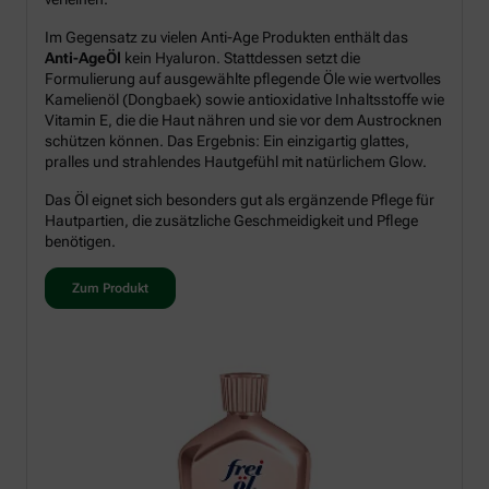
Im Gegensatz zu vielen Anti-Age Produkten enthält das
Anti-AgeÖl
kein Hyaluron. Stattdessen setzt die
Formulierung auf ausgewählte pflegende Öle wie wertvolles
Kamelienöl (Dongbaek) sowie antioxidative Inhaltsstoffe wie
Vitamin E, die die Haut nähren und sie vor dem Austrocknen
schützen können. Das Ergebnis: Ein einzigartig glattes,
pralles und strahlendes Hautgefühl mit natürlichem Glow.
Das Öl eignet sich besonders gut als ergänzende Pflege für
Hautpartien, die zusätzliche Geschmeidigkeit und Pflege
benötigen.
Zum Produkt