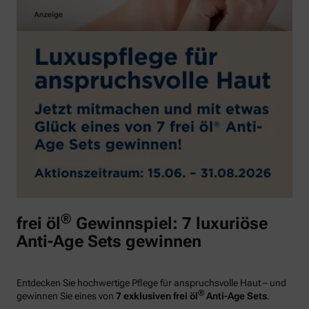
®
frei öl
Gewinnspiel: 7 luxuriöse
Anti-Age Sets gewinnen
Entdecken Sie hochwertige Pflege für anspruchsvolle Haut – und
®
gewinnen Sie eines von
7 exklusiven frei öl
Anti-Age Sets
.