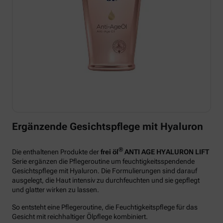
Ergänzende Gesichtspflege mit Hyaluron
®
Die enthaltenen Produkte der
frei öl
ANTI AGE HYALURON LIFT
Serie ergänzen die Pflegeroutine um feuchtigkeitsspendende
Gesichtspflege mit Hyaluron. Die Formulierungen sind darauf
ausgelegt, die Haut intensiv zu durchfeuchten und sie gepflegt
und glatter wirken zu lassen.
So entsteht eine Pflegeroutine, die Feuchtigkeitspflege für das
Gesicht mit reichhaltiger Ölpflege kombiniert.