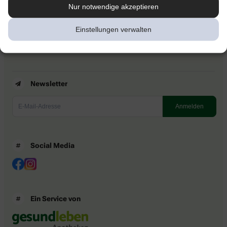
Kontakt
Nur notwendige akzeptieren
Nutzungsbedingungen
Datenschutzbestimmungen
Einstellungen verwalten
Impressum
Barrierefreiheitserklärung
Newsletter
Social Media
Ein Service von