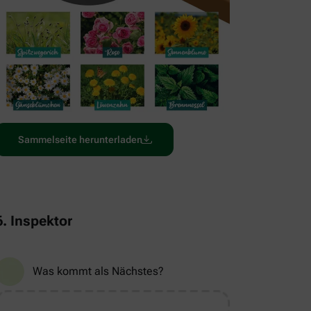
Sammelseite herunterladen
6. Inspektor
Was kommt als Nächstes?