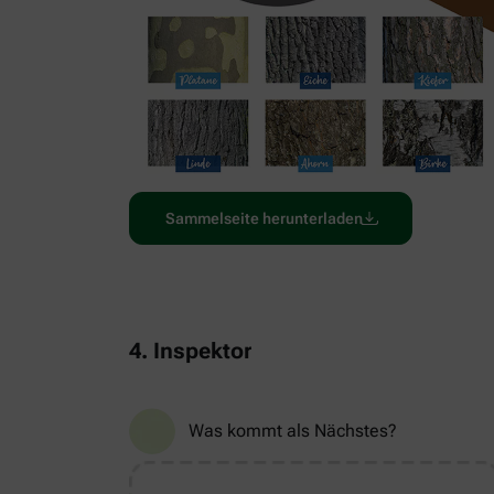
Sammelseite herunterladen
4. Inspektor
Was kommt als Nächstes?