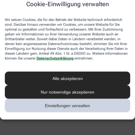
Cookie-Einwilligung verwalten
Wir setzen Cookies, die für den Betrieb der Website technisch erforderlich
sind. Darüber hinaus verwenden wir Cookies, um unsere Website für Sie
optimal zu gestalten und fortlaufend zu verbessern. Mit Ihrer Zustimmung
geben wir Informationen zu Ihrer Verwendung unserer Website auch an
Drittanbieter weiter. Soweit dabei Daten in Ländern verarbeitet werden, in
denen kein angemessenes Datenschutzniveau besteht, stimmen Sie mit Ihrer
Einwilligung zur Nutzung dieser Dienste auch der Verarbeitung Ihrer Daten in
diesen Ländern gem. Artikel 49 Abs. 1 lit. a DSGVO zu. Weitere Informationen
können Sie unserer
Datenschutzerklärung
entnehmen.
Alle akzeptieren
Nur notwendige akzeptieren
Einstellungen verwalten