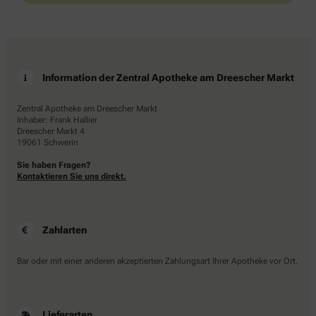
Information der Zentral Apotheke am Dreescher Markt
Zentral Apotheke am Dreescher Markt
Inhaber: Frank Hallier
Dreescher Markt 4
19061 Schwerin
Sie haben Fragen?
Kontaktieren Sie uns direkt.
Zahlarten
Bar oder mit einer anderen akzeptierten Zahlungsart Ihrer Apotheke vor Ort.
Lieferarten