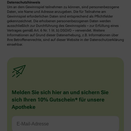
Datenschutzhinweis
Um an dem Gewinnspiel teilnehmen zu können, sind personenbezogene
Daten, wie Name und Adresse anzugeben. Die für Teilnahme am
Gewinnspiel erforderlichen Daten sind entsprechend als Pflichtfelder
gekennzeichnet. Die erhobenen personenbezogenen Daten werden
ausschließlich zur Durchführung des Gewinnspiels – zur Erfüllung eines
Vertrages gemäß Art. 6 Nr. 1 lit. b) DSGVO – verwendet. Weitere
Informationen auf Grund dieser Datenerhebung, z.B. Informationen über
Ihre Betroffenenrechte, sind auf dieser Website in der Datenschutzerklärung
einsehbar.
Melden Sie sich hier an und sichern Sie
sich Ihren 10% Gutschein* für unsere
Apotheke