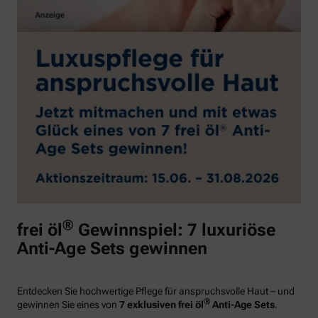
®
frei öl
Gewinnspiel: 7 luxuriöse
Anti-Age Sets gewinnen
Entdecken Sie hochwertige Pflege für anspruchsvolle Haut – und
®
gewinnen Sie eines von
7 exklusiven frei öl
Anti-Age Sets
.