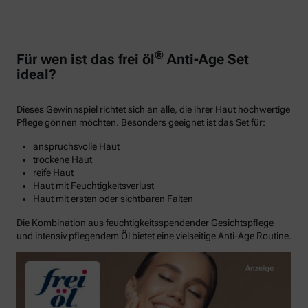
®
Für wen ist das frei öl
Anti-Age Set
ideal?
Dieses Gewinnspiel richtet sich an alle, die ihrer Haut hochwertige
Pflege gönnen möchten. Besonders geeignet ist das Set für:
anspruchsvolle Haut
trockene Haut
reife Haut
Haut mit Feuchtigkeitsverlust
Haut mit ersten oder sichtbaren Falten
Die Kombination aus feuchtigkeitsspendender Gesichtspflege
und intensiv pflegendem Öl bietet eine vielseitige Anti-Age Routine.