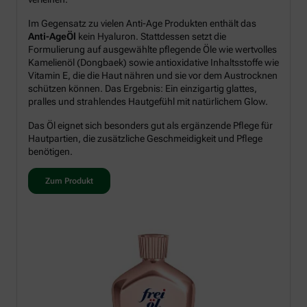
Im Gegensatz zu vielen Anti-Age Produkten enthält das
Anti-AgeÖl
kein Hyaluron. Stattdessen setzt die
Formulierung auf ausgewählte pflegende Öle wie wertvolles
Kamelienöl (Dongbaek) sowie antioxidative Inhaltsstoffe wie
Vitamin E, die die Haut nähren und sie vor dem Austrocknen
schützen können. Das Ergebnis: Ein einzigartig glattes,
pralles und strahlendes Hautgefühl mit natürlichem Glow.
Das Öl eignet sich besonders gut als ergänzende Pflege für
Hautpartien, die zusätzliche Geschmeidigkeit und Pflege
benötigen.
Zum Produkt