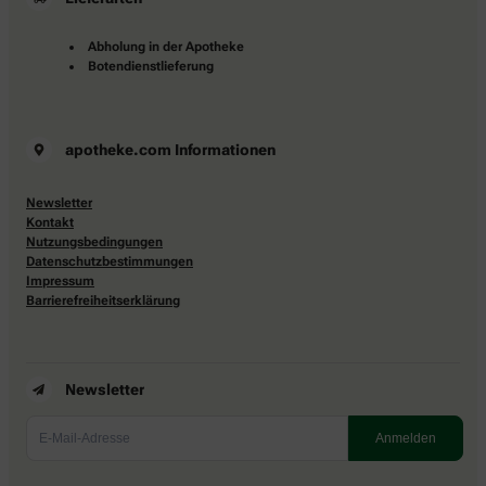
Abholung in der Apotheke
Botendienstlieferung
apotheke.com Informationen
Newsletter
Kontakt
Nutzungsbedingungen
Datenschutzbestimmungen
Impressum
Barrierefreiheitserklärung
Newsletter