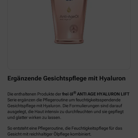
Ergänzende Gesichtspflege mit Hyaluron
®
Die enthaltenen Produkte der
frei öl
ANTI AGE HYALURON LIFT
Serie ergänzen die Pflegeroutine um feuchtigkeitsspendende
Gesichtspflege mit Hyaluron. Die Formulierungen sind darauf
ausgelegt, die Haut intensiv zu durchfeuchten und sie gepflegt
und glatter wirken zu lassen.
So entsteht eine Pflegeroutine, die Feuchtigkeitspflege für das
Gesicht mit reichhaltiger Ölpflege kombiniert.