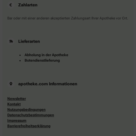
Zahlarten
Bar oder mit einer anderen akzeptierten Zahlungsart Ihrer Apotheke vor Ort.
Lieferarten
Abholung in der Apotheke
Botendienstlieferung
apotheke.com Informationen
Newsletter
Kontakt
Nutzungsbedingungen
Datenschutzbestimmungen
Impressum
Barrierefreiheitserklärung