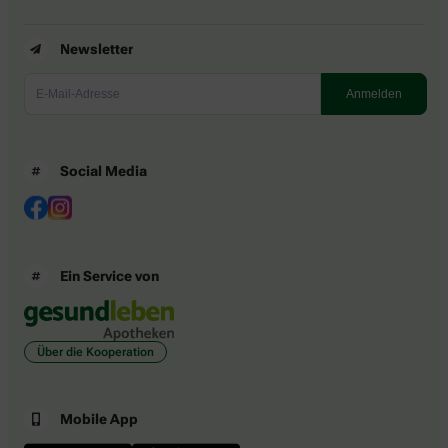
Newsletter
Social Media
Ein Service von
Über die Kooperation
Mobile App