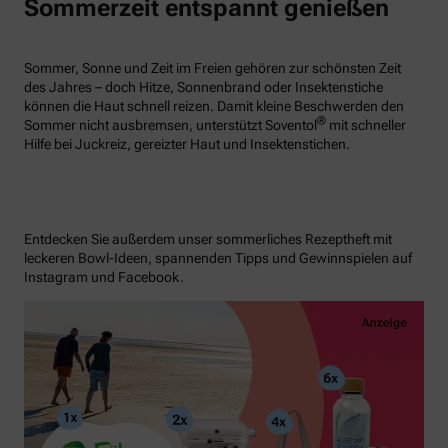
Sommerzeit entspannt genießen
Sommer, Sonne und Zeit im Freien gehören zur schönsten Zeit
des Jahres – doch Hitze, Sonnenbrand oder Insektenstiche
können die Haut schnell reizen. Damit kleine Beschwerden den
®
Sommer nicht ausbremsen, unterstützt Soventol
mit schneller
Hilfe bei Juckreiz, gereizter Haut und Insektenstichen.
Entdecken Sie außerdem unser sommerliches Rezeptheft mit
leckeren Bowl-Ideen, spannenden Tipps und Gewinnspielen auf
Instagram und Facebook.