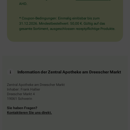
AHD.
* Coupon-Bedingungen: Einmalig einlösbar bis zum
31.12.2026. Mindestbestellwert: 50,00 €. Gültig auf das
gesamte Sortiment, ausgeschlossen rezeptpflichtige Produkte.
Information der Zentral Apotheke am Dreescher Markt
Zentral Apotheke am Dreescher Markt
Inhaber: Frank Hallier
Dreescher Markt 4
19061 Schwerin
Sie haben Fragen?
Kontaktieren Sie uns direkt.