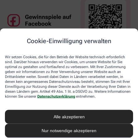
Cookie-Einwilligung verwalten
Wir setzen Cookies, die für den Betrieb der Website technisch erforderlich
sind. Darüber hinaus verwenden wir Cookies, um unsere Website für Sie
optimal zu gestalten und fortlaufend zu verbessern. Mit Ihrer Zustimmung
geben wir Informationen zu Ihrer Verwendung unserer Website auch an
Drittanbieter weiter. Soweit dabei Daten in Ländern verarbeitet werden, in
denen kein angemessenes Datenschutzniveau besteht, stimmen Sie mit Ihrer
Einwilligung zur Nutzung dieser Dienste auch der Verarbeitung Ihrer Daten in
diesen Ländern gem. Artikel 49 Abs. 1 lit. a DSGVO zu. Weitere Informationen
können Sie unserer
Datenschutzerklärung
entnehmen.
Alle akzeptieren
Nur notwendige akzeptieren