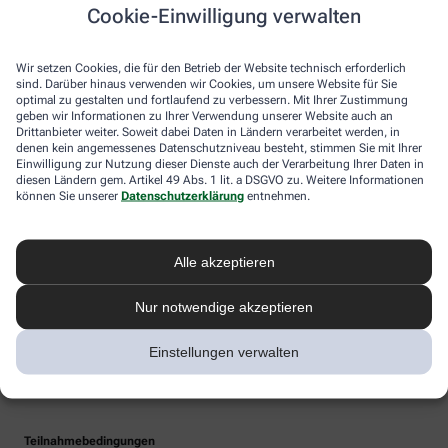
Cookie-Einwilligung verwalten
Wir setzen Cookies, die für den Betrieb der Website technisch erforderlich
sind. Darüber hinaus verwenden wir Cookies, um unsere Website für Sie
optimal zu gestalten und fortlaufend zu verbessern. Mit Ihrer Zustimmung
geben wir Informationen zu Ihrer Verwendung unserer Website auch an
Drittanbieter weiter. Soweit dabei Daten in Ländern verarbeitet werden, in
denen kein angemessenes Datenschutzniveau besteht, stimmen Sie mit Ihrer
Einwilligung zur Nutzung dieser Dienste auch der Verarbeitung Ihrer Daten in
diesen Ländern gem. Artikel 49 Abs. 1 lit. a DSGVO zu. Weitere Informationen
können Sie unserer
Datenschutzerklärung
entnehmen.
Alle akzeptieren
Nur notwendige akzeptieren
Einstellungen verwalten
Teilnahmebedingungen