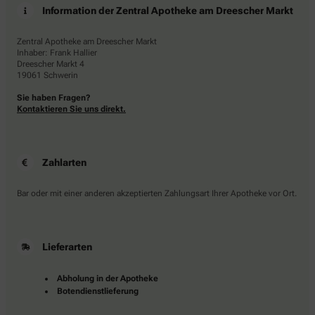
Information der Zentral Apotheke am Dreescher Markt
Zentral Apotheke am Dreescher Markt
Inhaber: Frank Hallier
Dreescher Markt 4
19061 Schwerin
Sie haben Fragen?
Kontaktieren Sie uns direkt.
Zahlarten
Bar oder mit einer anderen akzeptierten Zahlungsart Ihrer Apotheke vor Ort.
Lieferarten
Abholung in der Apotheke
Botendienstlieferung