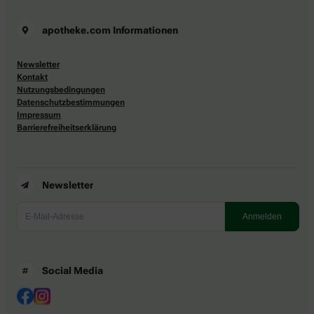
apotheke.com Informationen
Newsletter
Kontakt
Nutzungsbedingungen
Datenschutzbestimmungen
Impressum
Barrierefreiheitserklärung
Newsletter
Social Media