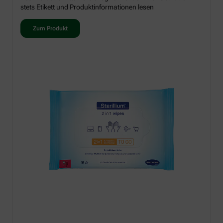
stets Etikett und Produktinformationen lesen
Zum Produkt