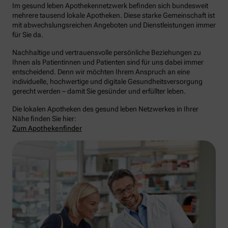
Im gesund leben Apothekennetzwerk befinden sich bundesweit
mehrere tausend lokale Apotheken. Diese starke Gemeinschaft ist
mit abwechslungsreichen Angeboten und Dienstleistungen immer
für Sie da.
Nachhaltige und vertrauensvolle persönliche Beziehungen zu
Ihnen als Patientinnen und Patienten sind für uns dabei immer
entscheidend. Denn wir möchten Ihrem Anspruch an eine
individuelle, hochwertige und digitale Gesundheitsversorgung
gerecht werden – damit Sie gesünder und erfüllter leben.
Die lokalen Apotheken des gesund leben Netzwerkes in Ihrer
Nähe finden Sie hier:
Zum Apothekenfinder