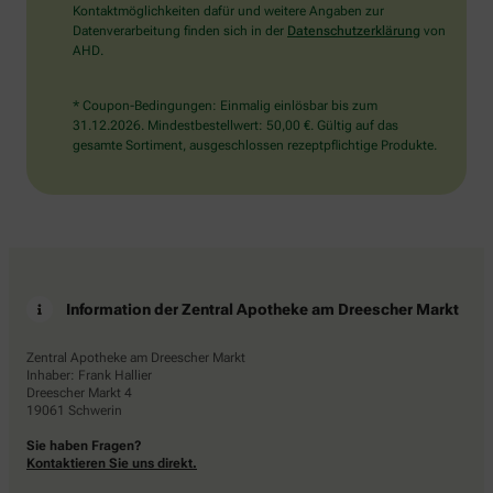
Kontaktmöglichkeiten dafür und weitere Angaben zur
Datenverarbeitung finden sich in der
Datenschutzerklärung
von
AHD.
* Coupon-Bedingungen: Einmalig einlösbar bis zum
31.12.2026. Mindestbestellwert: 50,00 €. Gültig auf das
gesamte Sortiment, ausgeschlossen rezeptpflichtige Produkte.
Information der Zentral Apotheke am Dreescher Markt
Zentral Apotheke am Dreescher Markt
Inhaber: Frank Hallier
Dreescher Markt 4
19061 Schwerin
Sie haben Fragen?
Kontaktieren Sie uns direkt.