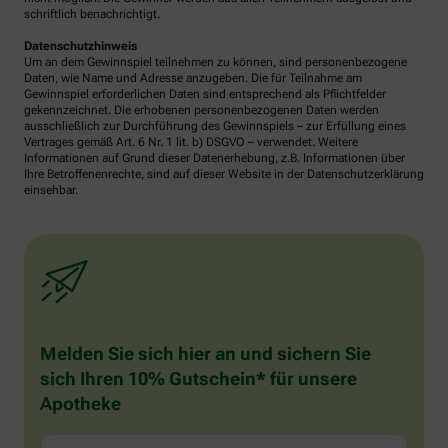
schriftlich benachrichtigt.
Datenschutzhinweis
Um an dem Gewinnspiel teilnehmen zu können, sind personenbezogene
Daten, wie Name und Adresse anzugeben. Die für Teilnahme am
Gewinnspiel erforderlichen Daten sind entsprechend als Pflichtfelder
gekennzeichnet. Die erhobenen personenbezogenen Daten werden
ausschließlich zur Durchführung des Gewinnspiels – zur Erfüllung eines
Vertrages gemäß Art. 6 Nr. 1 lit. b) DSGVO – verwendet. Weitere
Informationen auf Grund dieser Datenerhebung, z.B. Informationen über
Ihre Betroffenenrechte, sind auf dieser Website in der Datenschutzerklärung
einsehbar.
Melden Sie sich hier an und sichern Sie
sich Ihren 10% Gutschein* für unsere
Apotheke