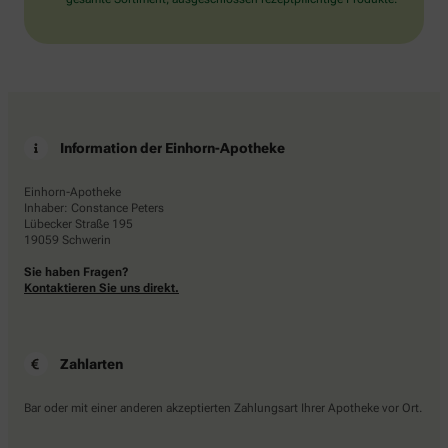
Information der Einhorn-Apotheke
Einhorn-Apotheke
Inhaber: Constance Peters
Lübecker Straße 195
19059 Schwerin
Sie haben Fragen?
Kontaktieren Sie uns direkt.
Zahlarten
Bar oder mit einer anderen akzeptierten Zahlungsart Ihrer Apotheke vor Ort.