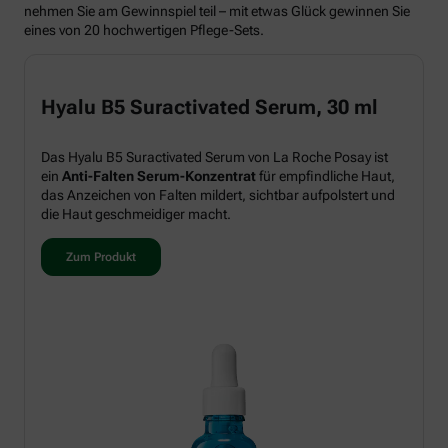
nehmen Sie am Gewinnspiel teil – mit etwas Glück gewinnen Sie
eines von 20 hochwertigen Pflege-Sets.
Hyalu B5 Suractivated Serum, 30 ml
Das Hyalu B5 Suractivated Serum von La Roche Posay ist
ein
Anti-Falten Serum-Konzentrat
für empfindliche Haut,
das Anzeichen von Falten mildert, sichtbar aufpolstert und
die Haut geschmeidiger macht.
Zum Produkt