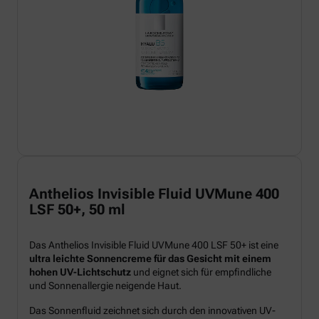
Anthelios Invisible Fluid UVMune 400
LSF 50+, 50 ml
Das Anthelios Invisible Fluid UVMune 400 LSF 50+ ist eine
ultra leichte Sonnencreme für das Gesicht mit einem
hohen UV-Lichtschutz
und eignet sich für empfindliche
und Sonnenallergie neigende Haut.
Das Sonnenfluid zeichnet sich durch den innovativen UV-