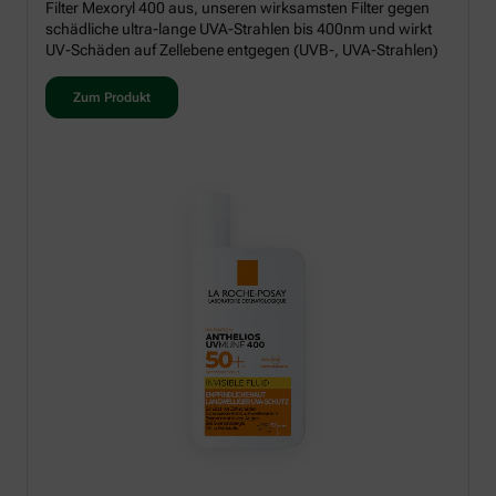
Filter Mexoryl 400 aus, unseren wirksamsten Filter gegen
schädliche ultra-lange UVA-Strahlen bis 400nm und wirkt
UV-Schäden auf Zellebene entgegen (UVB-, UVA-Strahlen)
Zum Produkt