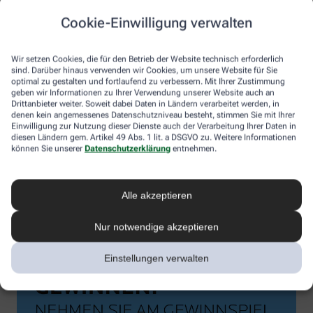
Cookie-Einwilligung verwalten
Wir setzen Cookies, die für den Betrieb der Website technisch erforderlich
sind. Darüber hinaus verwenden wir Cookies, um unsere Website für Sie
optimal zu gestalten und fortlaufend zu verbessern. Mit Ihrer Zustimmung
geben wir Informationen zu Ihrer Verwendung unserer Website auch an
Drittanbieter weiter. Soweit dabei Daten in Ländern verarbeitet werden, in
denen kein angemessenes Datenschutzniveau besteht, stimmen Sie mit Ihrer
Einwilligung zur Nutzung dieser Dienste auch der Verarbeitung Ihrer Daten in
diesen Ländern gem. Artikel 49 Abs. 1 lit. a DSGVO zu. Weitere Informationen
können Sie unserer
Datenschutzerklärung
entnehmen.
Alle akzeptieren
Nur notwendige akzeptieren
Einstellungen verwalten