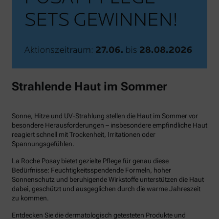
Strahlende Haut im Sommer
Sonne, Hitze und UV-Strahlung stellen die Haut im Sommer vor
besondere Herausforderungen – insbesondere empfindliche Haut
reagiert schnell mit Trockenheit, Irritationen oder
Spannungsgefühlen.
La Roche Posay bietet gezielte Pflege für genau diese
Bedürfnisse: Feuchtigkeitsspendende Formeln, hoher
Sonnenschutz und beruhigende Wirkstoffe unterstützen die Haut
dabei, geschützt und ausgeglichen durch die warme Jahreszeit
zu kommen.
Entdecken Sie die dermatologisch getesteten Produkte und