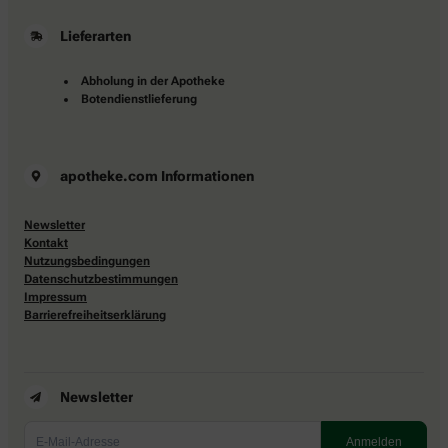
Lieferarten
Abholung in der Apotheke
Botendienstlieferung
apotheke.com Informationen
Newsletter
Kontakt
Nutzungsbedingungen
Datenschutzbestimmungen
Impressum
Barrierefreiheitserklärung
Newsletter