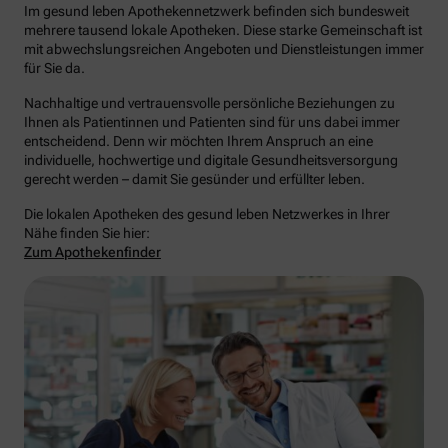
Im gesund leben Apothekennetzwerk befinden sich bundesweit
mehrere tausend lokale Apotheken. Diese starke Gemeinschaft ist
mit abwechslungsreichen Angeboten und Dienstleistungen immer
für Sie da.
Nachhaltige und vertrauensvolle persönliche Beziehungen zu
Ihnen als Patientinnen und Patienten sind für uns dabei immer
entscheidend. Denn wir möchten Ihrem Anspruch an eine
individuelle, hochwertige und digitale Gesundheitsversorgung
gerecht werden – damit Sie gesünder und erfüllter leben.
Die lokalen Apotheken des gesund leben Netzwerkes in Ihrer
Nähe finden Sie hier:
Zum Apothekenfinder