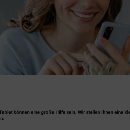
blet können eine große Hilfe sein. Wir stellen Ihnen eine kl
n.