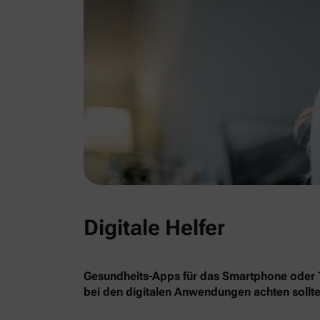
Digitale Helfer
Gesundheits-Apps für das Smartphone oder Ta
bei den digitalen Anwendungen achten sollte