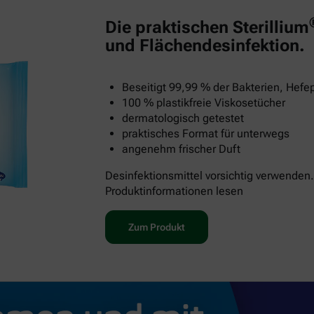
Die praktischen Sterillium
und Flächendesinfektion.
Beseitigt 99,99 % der Bakterien, Hefep
100 % plastikfreie Viskosetücher
dermatologisch getestet
praktisches Format für unterwegs
angenehm frischer Duft
Desinfektionsmittel vorsichtig verwenden.
Produktinformationen lesen
Zum Produkt