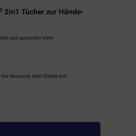
®
2in1 Tücher zur Hände-
ilze und speziellen Viren
 Vor Gebrauch stets Etikett und