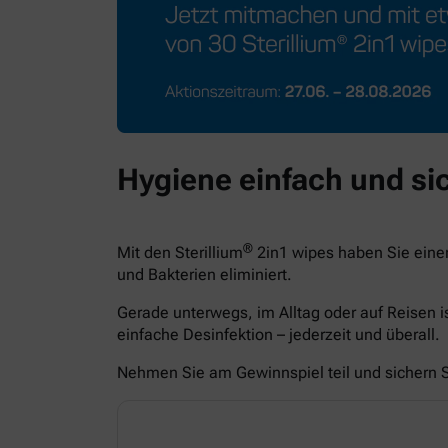
Hygiene einfach und sic
®
Mit den Sterillium
2in1 wipes haben Sie eine
und Bakterien eliminiert.
Gerade unterwegs, im Alltag oder auf Reisen i
einfache Desinfektion – jederzeit und überall.
Nehmen Sie am Gewinnspiel teil und sichern Si