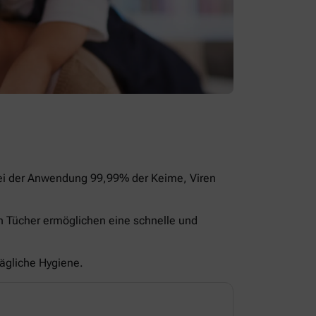
bei der Anwendung 99,99% der Keime, Viren
en Tücher ermöglichen eine schnelle und
tägliche Hygiene.