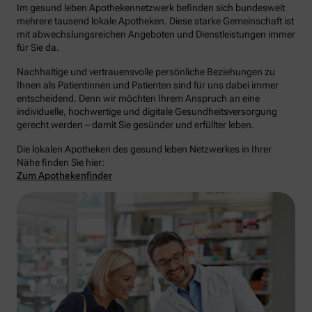
Im gesund leben Apothekennetzwerk befinden sich bundesweit
mehrere tausend lokale Apotheken. Diese starke Gemeinschaft ist
mit abwechslungsreichen Angeboten und Dienstleistungen immer
für Sie da.
Nachhaltige und vertrauensvolle persönliche Beziehungen zu
Ihnen als Patientinnen und Patienten sind für uns dabei immer
entscheidend. Denn wir möchten Ihrem Anspruch an eine
individuelle, hochwertige und digitale Gesundheitsversorgung
gerecht werden – damit Sie gesünder und erfüllter leben.
Die lokalen Apotheken des gesund leben Netzwerkes in Ihrer
Nähe finden Sie hier:
Zum Apothekenfinder