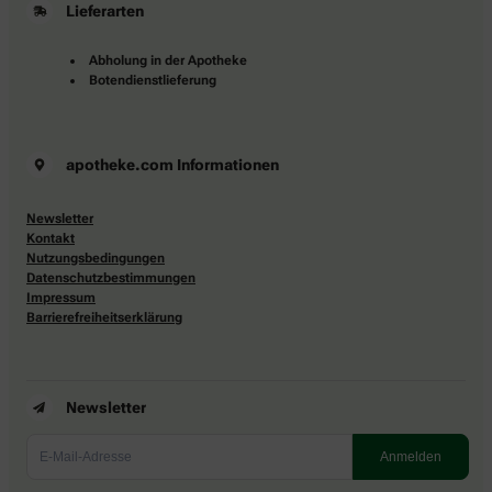
Lieferarten
Abholung in der Apotheke
Botendienstlieferung
apotheke.com Informationen
Newsletter
Kontakt
Nutzungsbedingungen
Datenschutzbestimmungen
Impressum
Barrierefreiheitserklärung
Newsletter