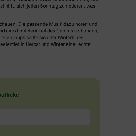
i hilft, sich jeden Sonntag zu notieren, was
schauen. Die passende Musik dazu hören und
nd direkt mit dem Teil des Gehirns verbunden,
iesen Tipps sollte sich der Winterblues
eelentief in Herbst und Winter eine „echte“
Apotheke