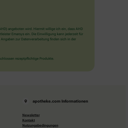
D) angeboten wird. Hiermit willige ich ein, dass AHD
ister Emarsys ein. Die Einwilligung kann jederzeit für
 Angaben zur Datenverarbeitung finden sich in der
chlossen rezeptpflichtige Produkte.
apotheke.com Informationen
Newsletter
Kontakt
Nutzungsbedingungen