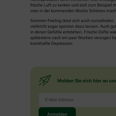
frische Luft zu tanken und sich zum Beispiel m
man in der kommenden Woche Schönes mache
Sommer-Feeling lässt sich auch zurückholen:
vielleicht sogar spontan dazu tanzen. Auch gu
in denen Gefühle entstehen. Frische Düfte wie 
spätestens nach ein paar Wochen verzogen habe
krankhafte Depression.
Melden Sie sich hier an un