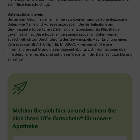
schriftlich benachrichtigt.
Datenschutzhinweis
Um an dem Gewinnspiel teilnehmen zu können, sind personenbezogene
Daten, wie Name und Adresse anzugeben. Die für Teilnahme am
Gewinnspiel erforderlichen Daten sind entsprechend als Pflichtfelder
gekennzeichnet. Die erhobenen personenbezogenen Daten werden
ausschließlich zur Durchführung des Gewinnspiels – zur Erfüllung eines
Vertrages gemäß Art. 6 Nr. 1 lit. b) DSGVO – verwendet. Weitere
Informationen auf Grund dieser Datenerhebung, z.B. Informationen über
Ihre Betroffenenrechte, sind auf dieser Website in der Datenschutzerklärung
einsehbar.
Melden Sie sich hier an und sichern Sie
sich Ihren 10% Gutschein* für unsere
Apotheke