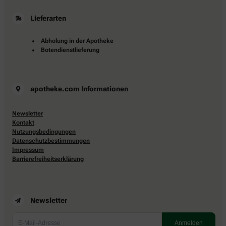
Lieferarten
Abholung in der Apotheke
Botendienstlieferung
apotheke.com Informationen
Newsletter
Kontakt
Nutzungsbedingungen
Datenschutzbestimmungen
Impressum
Barrierefreiheitserklärung
Newsletter