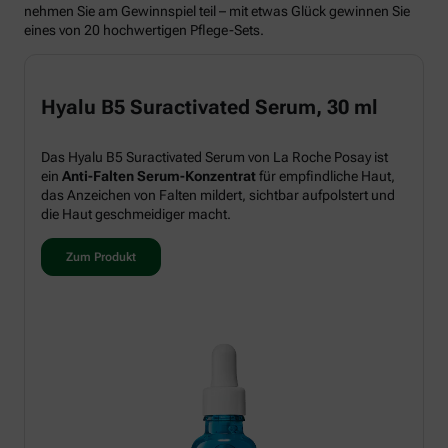
nehmen Sie am Gewinnspiel teil – mit etwas Glück gewinnen Sie
eines von 20 hochwertigen Pflege-Sets.
Hyalu B5 Suractivated Serum, 30 ml
Das Hyalu B5 Suractivated Serum von La Roche Posay ist
ein
Anti-Falten Serum-Konzentrat
für empfindliche Haut,
das Anzeichen von Falten mildert, sichtbar aufpolstert und
die Haut geschmeidiger macht.
Zum Produkt