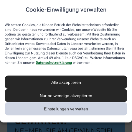
Cookie-Einwilligung verwalten
Wir setzen Cookies, die für den Betrieb der Website technisch erforderlich
sind. Darüber hinaus verwenden wir Cookies, um unsere Website für Sie
optimal zu gestalten und fortlaufend zu verbessern. Mit Ihrer Zustimmung
geben wir Informationen zu Ihrer Verwendung unserer Website auch an
Drittanbieter weiter. Soweit dabei Daten in Ländern verarbeitet werden, in
denen kein angemessenes Datenschutzniveau besteht, stimmen Sie mit Ihrer
Einwilligung zur Nutzung dieser Dienste auch der Verarbeitung Ihrer Daten in
diesen Ländern gem. Artikel 49 Abs. 1 lit. a DSGVO zu. Weitere Informationen
können Sie unserer
Datenschutzerklärung
entnehmen.
Alle akzeptieren
Nur notwendige akzeptieren
Einstellungen verwalten