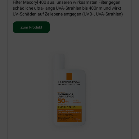
Filter Mexoryl 400 aus, unseren wirksamsten Filter gegen
schädliche ultra-lange UVA-Strahlen bis 400nm und wirkt
UV-Schäden auf Zellebene entgegen (UVB-, UVA-Strahlen)
Zum Produkt