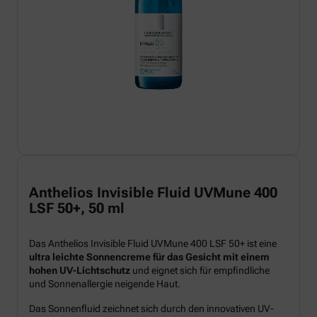
Anthelios Invisible Fluid UVMune 400
LSF 50+, 50 ml
Das Anthelios Invisible Fluid UVMune 400 LSF 50+ ist eine
ultra leichte Sonnencreme für das Gesicht mit einem
hohen UV-Lichtschutz
und eignet sich für empfindliche
und Sonnenallergie neigende Haut.
Das Sonnenfluid zeichnet sich durch den innovativen UV-