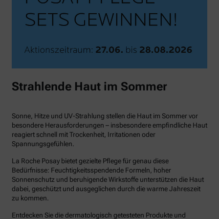
Strahlende Haut im Sommer
Sonne, Hitze und UV-Strahlung stellen die Haut im Sommer vor
besondere Herausforderungen – insbesondere empfindliche Haut
reagiert schnell mit Trockenheit, Irritationen oder
Spannungsgefühlen.
La Roche Posay bietet gezielte Pflege für genau diese
Bedürfnisse: Feuchtigkeitsspendende Formeln, hoher
Sonnenschutz und beruhigende Wirkstoffe unterstützen die Haut
dabei, geschützt und ausgeglichen durch die warme Jahreszeit
zu kommen.
Entdecken Sie die dermatologisch getesteten Produkte und