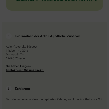
Information der Adler-Apotheke Züssow
Adler-Apotheke Züssow
Inhaber: Iris Görs
Dorfstraße 7b
17495 Züssow
Sie haben Fragen?
Kontaktieren Sie uns direkt.
Zahlarten
Bar oder mit einer anderen akzeptierten Zahlungsart Ihrer Apotheke vor Ort.