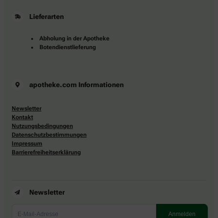
Lieferarten
Abholung in der Apotheke
Botendienstlieferung
apotheke.com Informationen
Newsletter
Kontakt
Nutzungsbedingungen
Datenschutzbestimmungen
Impressum
Barrierefreiheitserklärung
Newsletter