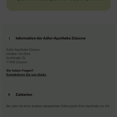
Information der Adler-Apotheke Züssow
Adler-Apotheke Züssow
Inhaber: Iris Görs
Dorfstraße 7b
17495 Züssow
Sie haben Fragen?
Kontaktieren Sie uns direkt.
Zahlarten
Bar oder mit einer anderen akzeptierten Zahlungsart Ihrer Apotheke vor Ort.