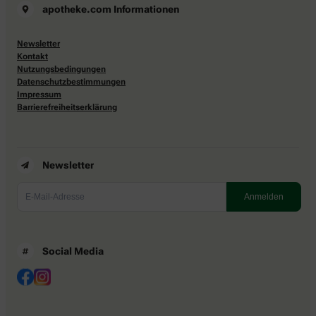
apotheke.com Informationen
Newsletter
Kontakt
Nutzungsbedingungen
Datenschutzbestimmungen
Impressum
Barrierefreiheitserklärung
Newsletter
Social Media