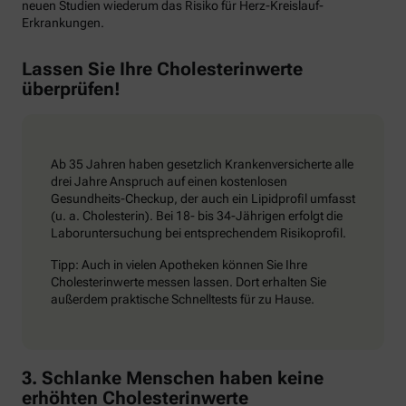
neuen Studien wiederum das Risiko für Herz-Kreislauf-
Erkrankungen.
Lassen Sie Ihre Cholesterinwerte
überprüfen!
Ab 35 Jahren haben gesetzlich Krankenversicherte alle
drei Jahre Anspruch auf einen kostenlosen
Gesundheits-Checkup, der auch ein Lipidprofil umfasst
(u. a. Cholesterin). Bei 18- bis 34-Jährigen erfolgt die
Laboruntersuchung bei entsprechendem Risikoprofil.
Tipp: Auch in vielen Apotheken können Sie Ihre
Cholesterinwerte messen lassen. Dort erhalten Sie
außerdem praktische Schnelltests für zu Hause.
3. Schlanke Menschen haben keine
erhöhten Cholesterinwerte