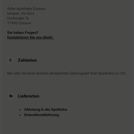
Adler-Apotheke Züssow
Inhaber: Iris Görs
Dorfstraße 7b
17495 Züssow
Sie haben Fragen?
Kontaktieren Sie uns direkt.
Zahlarten
Bar oder mit einer anderen akzeptierten Zahlungsart Ihrer Apotheke vor Ort.
Lieferarten
Abholung in der Apotheke
Botendienstlieferung