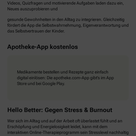
Videos, Quizfragen und motivierende Aufgaben laden dazu ein,
Neues auszuprobieren und
gesunde Gewohnheiten in den Alltag zu integrieren. Gleichzeitig
fördert die App die Selbstwahrnehmung, Eigenverantwortung und
das Selbstvertrauen der Kinder.
Apotheke-App kostenlos
Medikamente bestellen und Rezepte ganz einfach
digital einlösen: Die apotheke.com-App gibt’s im App
Store und bei Google Play.
Hello Better: Gegen Stress & Burnout
Wer sich im Alltag und auf der Arbeit oft überlastet fühlt und an
Erschöpfung und Energielosigkeit leidet, kann mit dem
interaktiven Online-Therapieprogramm sein Stresslevel nachhaltig