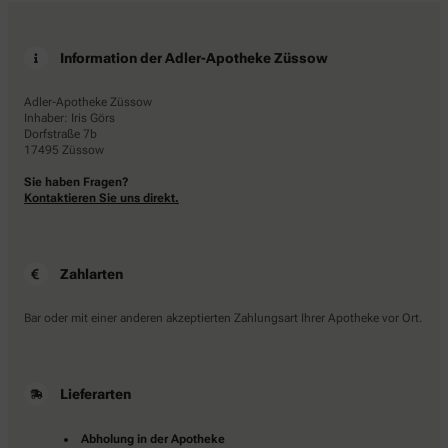
Information der Adler-Apotheke Züssow
Adler-Apotheke Züssow
Inhaber: Iris Görs
Dorfstraße 7b
17495 Züssow
Sie haben Fragen?
Kontaktieren Sie uns direkt.
Zahlarten
Bar oder mit einer anderen akzeptierten Zahlungsart Ihrer Apotheke vor Ort.
Lieferarten
Abholung in der Apotheke