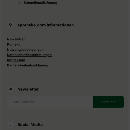
Botendienstlieferung
apotheke.com Informationen
Newsletter
Kontakt
Nutzungsbedingungen
Datenschutzbestimmungen
Impressum
Barrierefreiheitserklärung
Newsletter
Social Media