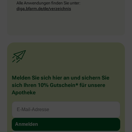
Alle Anwendungen finden Sie unter:
diga.bfarm.de/de/verzeichnis
Melden Sie sich hier an und sichern Sie
sich Ihren 10% Gutschein* für unsere
Apotheke