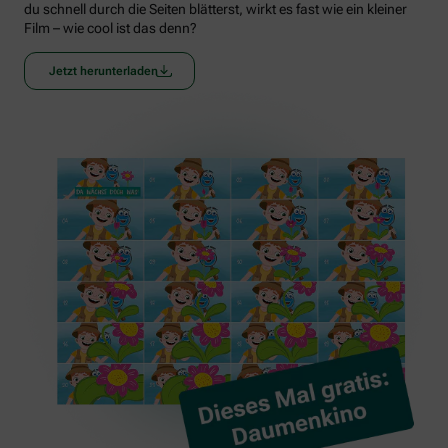
du schnell durch die Seiten blätterst, wirkt es fast wie ein kleiner
Film – wie cool ist das denn?
Jetzt herunterladen