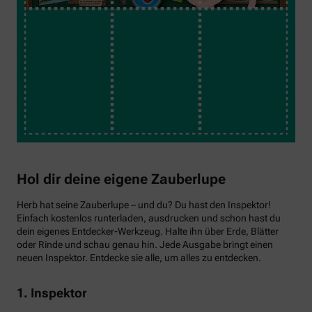
Hol dir deine eigene Zauberlupe
Herb hat seine Zauberlupe – und du? Du hast den Inspektor!
Einfach kostenlos runterladen, ausdrucken und schon hast du
dein eigenes Entdecker-Werkzeug. Halte ihn über Erde, Blätter
oder Rinde und schau genau hin. Jede Ausgabe bringt einen
neuen Inspektor. Entdecke sie alle, um alles zu entdecken.
1. Inspektor