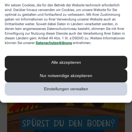
Wir setzen Cookies, die für den Betrieb der Website technisch erforderlich
sind. Darüber hinaus verwenden wir Cookies, um unsere Website für Sie
optimal zu gestalten und fortlaufend zu verbessern. Mit Ihrer Zustimmung
geben wir Informationen zu Ihrer Verwendung unserer Website auch an
Drittanbieter weiter. Soweit dabei Daten in Ländern verarbeitet werden, in
denen kein angemessenes Datenschutzniveau besteht, stimmen Sie mit Ihrer
Einwilligung zur Nutzung dieser Dienste auch der Verarbeitung Ihrer Daten in
diesen Ländern gem. Artikel 49 Abs. 1 lit. a DSGVO zu. Weitere Informationen
können Sie unserer
Datenschutzerklärung
entnehmen.
Alle akzeptieren
Nur notwendige akzeptieren
Einstellungen verwalten