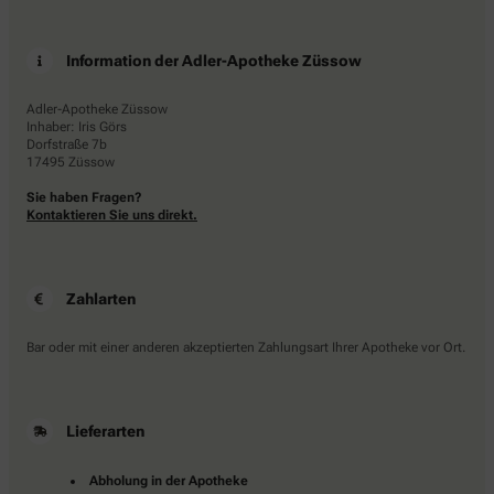
Information der Adler-Apotheke Züssow
Adler-Apotheke Züssow
Inhaber: Iris Görs
Dorfstraße 7b
17495 Züssow
Sie haben Fragen?
Kontaktieren Sie uns direkt.
Zahlarten
Bar oder mit einer anderen akzeptierten Zahlungsart Ihrer Apotheke vor Ort.
Lieferarten
Abholung in der Apotheke