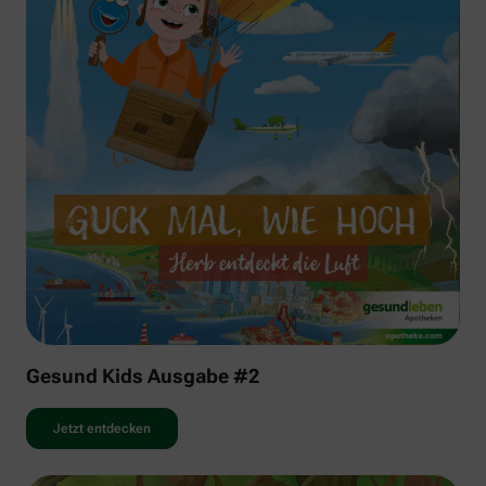
Gesund Kids Ausgabe #2
Jetzt entdecken