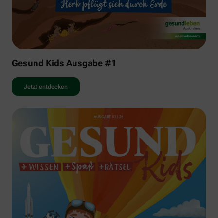
Gesund Kids Ausgabe #1
Jetzt entdecken