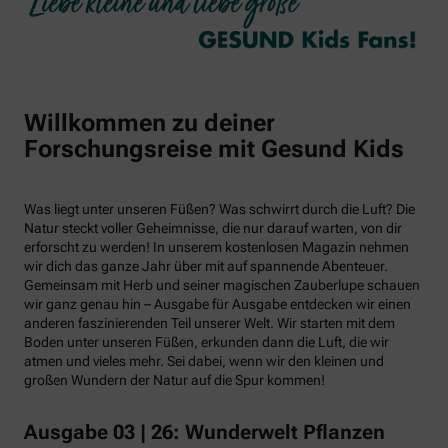
Willkommen zu deiner
Forschungsreise mit Gesund Kids
Was liegt unter unseren Füßen? Was schwirrt durch die Luft? Die
Natur steckt voller Geheimnisse, die nur darauf warten, von dir
erforscht zu werden! In unserem kostenlosen Magazin nehmen
wir dich das ganze Jahr über mit auf spannende Abenteuer.
Gemeinsam mit Herb und seiner magischen Zauberlupe schauen
wir ganz genau hin – Ausgabe für Ausgabe entdecken wir einen
anderen faszinierenden Teil unserer Welt. Wir starten mit dem
Boden unter unseren Füßen, erkunden dann die Luft, die wir
atmen und vieles mehr. Sei dabei, wenn wir den kleinen und
großen Wundern der Natur auf die Spur kommen!
Ausgabe 03 | 26: Wunderwelt Pflanzen