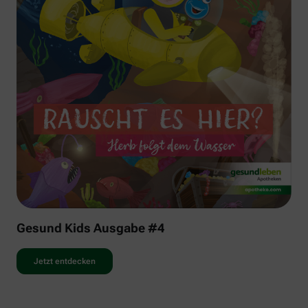
Gesund Kids Ausgabe #4
Jetzt entdecken