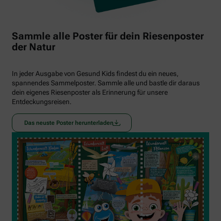
Sammle alle Poster für dein Riesenposter
der Natur
In jeder Ausgabe von Gesund Kids findest du ein neues,
spannendes Sammelposter. Sammle alle und bastle dir daraus
dein eigenes Riesenposter als Erinnerung für unsere
Entdeckungsreisen.
Das neuste Poster herunterladen