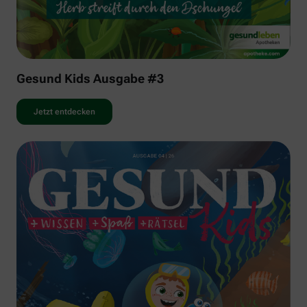
Gesund Kids Ausgabe #3
Jetzt entdecken