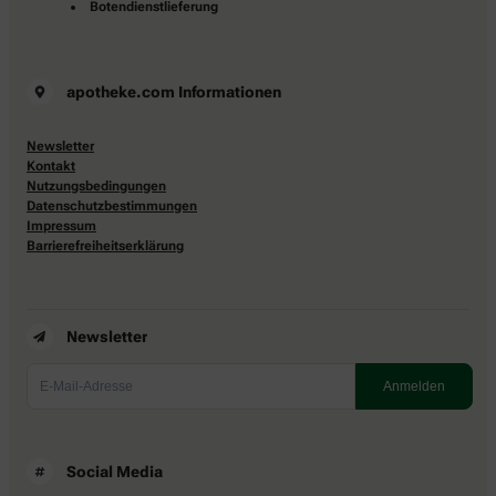
Botendienstlieferung
apotheke.com Informationen
Newsletter
Kontakt
Nutzungsbedingungen
Datenschutzbestimmungen
Impressum
Barrierefreiheitserklärung
Newsletter
Social Media