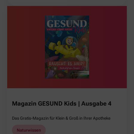
Magazin GESUND Kids | Ausgabe 4
Das Gratis-Magazin für Klein & Groß in Ihrer Apotheke
Naturwissen