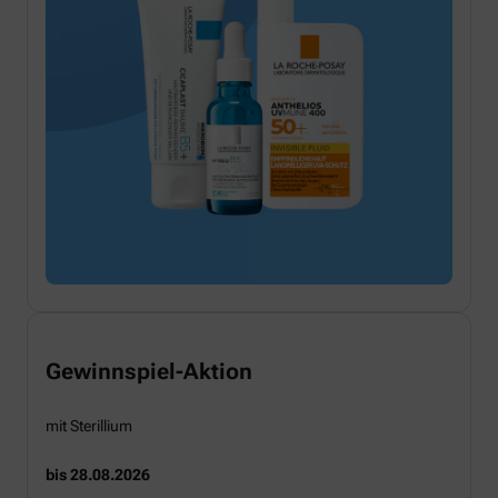
Gewinnspiel-Aktion
mit Sterillium
bis 28.08.2026