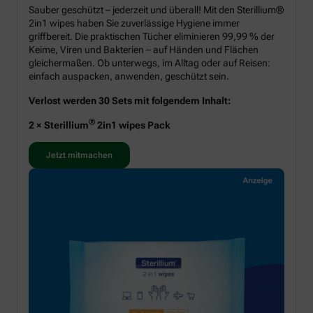
Sauber geschützt – jederzeit und überall! Mit den Sterillium®
2in1 wipes haben Sie zuverlässige Hygiene immer
griffbereit. Die praktischen Tücher eliminieren 99,99 % der
Keime, Viren und Bakterien – auf Händen und Flächen
gleichermaßen. Ob unterwegs, im Alltag oder auf Reisen:
einfach auspacken, anwenden, geschützt sein.
Verlost werden 30 Sets mit folgendem Inhalt:
®
2 × Sterillium
2in1 wipes Pack
Jetzt mitmachen