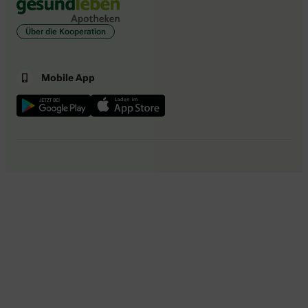
Über die Kooperation
Mobile App