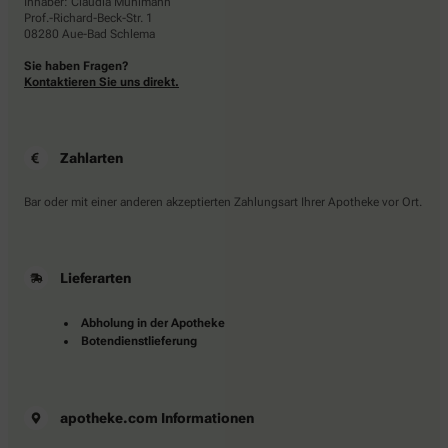
Inhaber: Claudia Mühlmann
Prof.-Richard-Beck-Str. 1
08280 Aue-Bad Schlema
Sie haben Fragen?
Kontaktieren Sie uns direkt.
Zahlarten
Bar oder mit einer anderen akzeptierten Zahlungsart Ihrer Apotheke vor Ort.
Lieferarten
Abholung in der Apotheke
Botendienstlieferung
apotheke.com Informationen