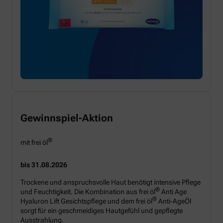
Gewinnspiel-Aktion
®
mit frei öl
bis 31.08.2026
Trockene und anspruchsvolle Haut benötigt intensive Pflege
®
und Feuchtigkeit. Die Kombination aus frei öl
Anti Age
®
Hyaluron Lift Gesichtspflege und dem frei öl
Anti-AgeÖl
sorgt für ein geschmeidiges Hautgefühl und gepflegte
Ausstrahlung.