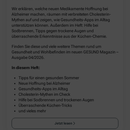
Wir erklären, welche neuen Medikamente Hoffnung bei
Alzheimer machen, räumen mit verbreiteten Cholesterin-
Mythen auf und zeigen, wie Gesundheits-Apps im Alltag
unterstützen können. Außerdem im Heft: Hilfe bei
Sodbrennen, Tipps gegen trockene Augen und
überraschende Erkenntnisse aus der Küchen-Chemie.
Finden Sie diese und viele weitere Themen rund um
Gesundheit und Wohlbefinden im neuen GESUND Magazin –
Ausgabe 04/2026.
In diesem Heft:
Tipps für einen gesunden Sommer
Neue Hoffnung bei Alzheimer
Gesundheits-Apps im Alltag
Cholesterin-Mythen im Check
Hilfe bei Sodbrennen und trockenen Augen
Überraschende Küchen-Tricks
und vieles mehr
Jetzt lesen