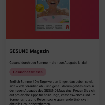
GESUND Magazin
Gesund durch den Sommer – die neue Ausgabe ist da!
Gesundheitswissen
Endlich Sommer! Die Tage werden länger, das Leben spielt
sich wieder draußen ab – und genau darum geht es auch in
der neuen Ausgabe des GESUND Magazins. Freuen Sie sich
auf praktische Tipps für heiße Tage, Wissenswertes rund um
Sonnenschutz und Reisen sowie spannende Einblicke in
aktuelle Gesundheitsthemen.