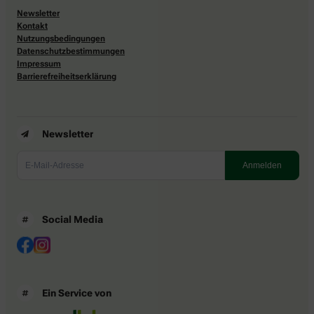
Newsletter
Kontakt
Nutzungsbedingungen
Datenschutzbestimmungen
Impressum
Barrierefreiheitserklärung
Newsletter
Social Media
Ein Service von