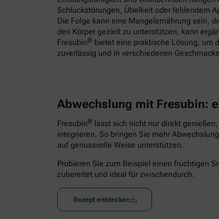
Schluckstörungen, Übelkeit oder fehlendem App
Die Folge kann eine Mangelernährung sein, 
den Körper gezielt zu unterstützen, kann ergä
®
Fresubin
bietet eine praktische Lösung, um d
zuverlässig und in verschiedenen Geschmacks
Abwechslung mit Fresubin: e
®
Fresubin
lässt sich nicht nur direkt genießen
integrieren. So bringen Sie mehr Abwechslung 
auf genussvolle Weise unterstützen.
Probieren Sie zum Beispiel einen fruchtigen 
zubereitet und ideal für zwischendurch.
Rezept entdecken