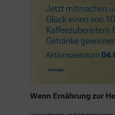
Wenn Ernährung zur He
Leistungsfähigkeit und Wohlbefinden hängen