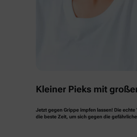
Kleiner Pieks mit große
Jetzt gegen Grippe impfen lassen! Die echte 
die beste Zeit, um sich gegen die gefährlich