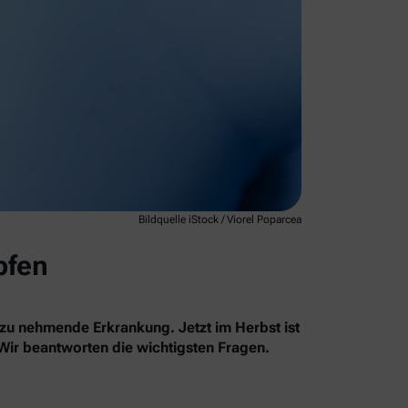
Bildquelle iStock / Viorel Poparcea
pfen
 zu nehmende Erkrankung. Jetzt im Herbst ist
 Wir beantworten die wichtigsten Fragen.