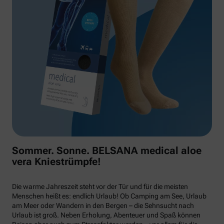
Sommer. Sonne. BELSANA medical aloe
vera Kniestrümpfe!
Die warme Jahreszeit steht vor der Tür und für die meisten
Menschen heißt es: endlich Urlaub! Ob Camping am See, Urlaub
am Meer oder Wandern in den Bergen – die Sehnsucht nach
Urlaub ist groß. Neben Erholung, Abenteuer und Spaß können