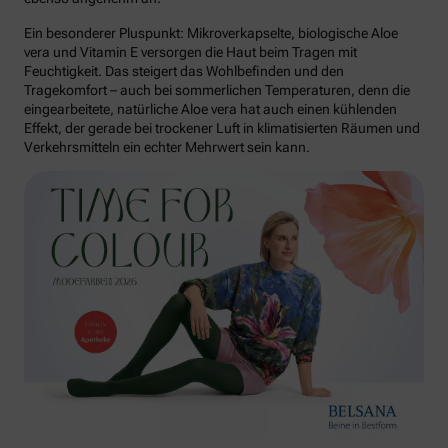
Ein besonderer Pluspunkt: Mikroverkapselte, biologische Aloe
vera und Vitamin E versorgen die Haut beim Tragen mit
Feuchtigkeit. Das steigert das Wohlbefinden und den
Tragekomfort – auch bei sommerlichen Temperaturen, denn die
eingearbeitete, natürliche Aloe vera hat auch einen kühlenden
Effekt, der gerade bei trockener Luft in klimatisierten Räumen und
Verkehrsmitteln ein echter Mehrwert sein kann.