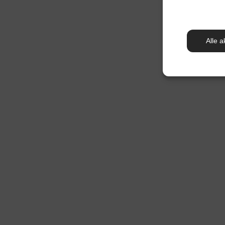
Alle a