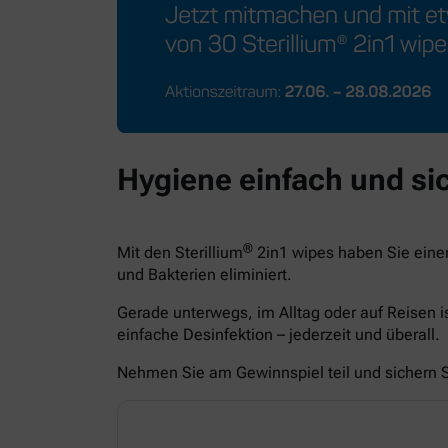
Hygiene einfach und sic
®
Mit den Sterillium
2in1 wipes haben Sie eine
und Bakterien eliminiert.
Gerade unterwegs, im Alltag oder auf Reisen i
einfache Desinfektion – jederzeit und überall.
Nehmen Sie am Gewinnspiel teil und sichern Si