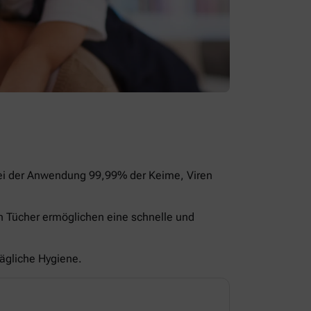
bei der Anwendung 99,99% der Keime, Viren
en Tücher ermöglichen eine schnelle und
tägliche Hygiene.