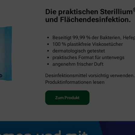
Die praktischen Sterillium
und Flächendesinfektion.
Beseitigt 99,99 % der Bakterien, Hefep
100 % plastikfreie Viskosetücher
dermatologisch getestet
praktisches Format für unterwegs
angenehm frischer Duft
Desinfektionsmittel vorsichtig verwenden.
Produktinformationen lesen
Zum Produkt