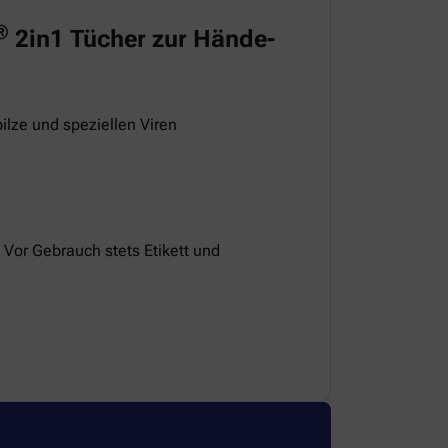
®
2in1 Tücher zur Hände-
ilze und speziellen Viren
 Vor Gebrauch stets Etikett und