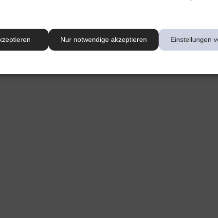
kzeptieren
Nur notwendige akzeptieren
Einstellungen v