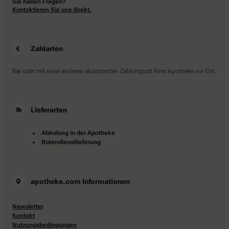
Sie haben Fragen?
Kontaktieren Sie uns direkt.
Zahlarten
Bar oder mit einer anderen akzeptierten Zahlungsart Ihrer Apotheke vor Ort.
Lieferarten
Abholung in der Apotheke
Botendienstlieferung
apotheke.com Informationen
Newsletter
Kontakt
Nutzungsbedingungen