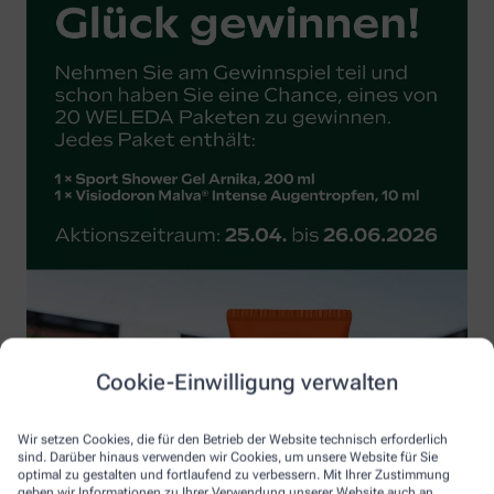
Cookie-Einwilligung verwalten
Wir setzen Cookies, die für den Betrieb der Website technisch erforderlich
sind. Darüber hinaus verwenden wir Cookies, um unsere Website für Sie
optimal zu gestalten und fortlaufend zu verbessern. Mit Ihrer Zustimmung
geben wir Informationen zu Ihrer Verwendung unserer Website auch an