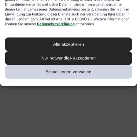
Drittanbieter weiter. Soweit dabei Daten in Ländern verarbeitet werden, in
denen kein angemessenes Datenschutzniveau besteht, stimmen Sie mit Ihrer
Einwilligung zur Nutzung dieser Dienste auch der Verarbeitung Ihrer Daten in
diesen Ländern gem. Artikel 49 Abs. 1 lit. a DSGVO zu. Weitere Informationen
können Sie unserer
Datenschutzerklärung
entnehmen.
Alle akzeptieren
Nur notwendige akzeptieren
Einstellungen verwalten