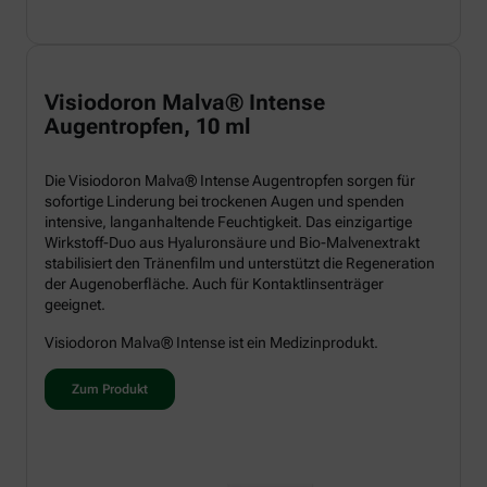
Visiodoron Malva® Intense
Augentropfen, 10 ml
Die Visiodoron Malva® Intense Augentropfen sorgen für
sofortige Linderung bei trockenen Augen und spenden
intensive, langanhaltende Feuchtigkeit. Das einzigartige
Wirkstoff-Duo aus Hyaluronsäure und Bio-Malvenextrakt
stabilisiert den Tränenfilm und unterstützt die Regeneration
der Augenoberfläche. Auch für Kontaktlinsenträger
geeignet.
Visiodoron Malva® Intense ist ein Medizinprodukt.
Zum Produkt