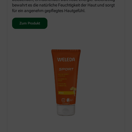
bewahrt es die natürliche Feuchtigkeit der Haut und sorgt
für ein angenehm gepflegtes Hautgefühl.
Zum Produkt