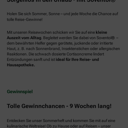
Holen Sie sich Sommer, Sonne – und jede Woche die Chance auf
tolle Reise-Gewinne!
Mit unseren Reisewochen schicken wir Sie auf eine
kleine
Auszeit vom Alltag
. Begleitet werden Sie dabei von Soventol® –
dem bewährten Helfer gegen gerötete, juckende oder irritierte
Haut, z. B. nach Sonnenbrand, Insektenstichen oder allergischen
Reaktionen. Die schwach dosierte Cortisoncreme lindert
Entzündungen sanft und ist
ideal für Ihre Reise- und
Hausapotheke.
Gewinnspiel
Tolle Gewinnchancen - 9 Wochen lang!
Entdecken Sie unser Sommerheft und kommen Sie mit auf eine
kulinarische Weltreise! Ob zu Hause oder auf Reisen – unser