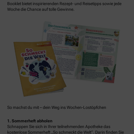
Booklet bietet inspirierenden Rezept- und Reisetipps sowie jede
Woche die Chance auf tolle Gewinne.
So machst du mit – dein Weg ins Wochen-Lostöpfchen
1. Sommerheft abholen
Schnappen Sie sich in Ihrer teilnehmenden Apotheke das
kostenlose Sommerheft „So schmeckt die Welt“. Darin finden Sie