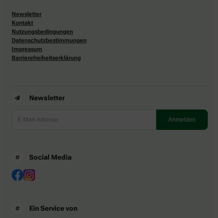
Newsletter
Kontakt
Nutzungsbedingungen
Datenschutzbestimmungen
Impressum
Barrierefreiheitserklärung
Newsletter
Social Media
Ein Service von