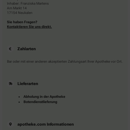
Inhaber: Franziska Martens
Am Markt 14
17154 Neukalen
Sie haben Fragen?
Kontaktieren Sie uns direkt.
Zahlarten
Bar oder mit einer anderen akzeptierten Zahlungsart Ihrer Apotheke vor Ort.
Lieferarten
Abholung in der Apotheke
Botendienstlieferung
apotheke.com Informationen