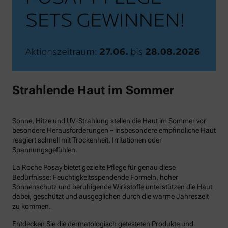
Strahlende Haut im Sommer
Sonne, Hitze und UV-Strahlung stellen die Haut im Sommer vor
besondere Herausforderungen – insbesondere empfindliche Haut
reagiert schnell mit Trockenheit, Irritationen oder
Spannungsgefühlen.
La Roche Posay bietet gezielte Pflege für genau diese
Bedürfnisse: Feuchtigkeitsspendende Formeln, hoher
Sonnenschutz und beruhigende Wirkstoffe unterstützen die Haut
dabei, geschützt und ausgeglichen durch die warme Jahreszeit
zu kommen.
Entdecken Sie die dermatologisch getesteten Produkte und