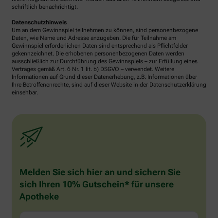
schriftlich benachrichtigt.
Datenschutzhinweis
Um an dem Gewinnspiel teilnehmen zu können, sind personenbezogene
Daten, wie Name und Adresse anzugeben. Die für Teilnahme am
Gewinnspiel erforderlichen Daten sind entsprechend als Pflichtfelder
gekennzeichnet. Die erhobenen personenbezogenen Daten werden
ausschließlich zur Durchführung des Gewinnspiels – zur Erfüllung eines
Vertrages gemäß Art. 6 Nr. 1 lit. b) DSGVO – verwendet. Weitere
Informationen auf Grund dieser Datenerhebung, z.B. Informationen über
Ihre Betroffenenrechte, sind auf dieser Website in der Datenschutzerklärung
einsehbar.
Melden Sie sich hier an und sichern Sie
sich Ihren 10% Gutschein* für unsere
Apotheke