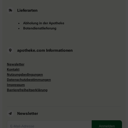
Lieferarten
Abholung in der Apotheke
Botendienstlieferung
apotheke.com Informationen
Newsletter
Kontakt
Nutzungsbedingungen
Datenschutzbestimmungen
Impressum
Barrierefreiheitserklärung
Newsletter