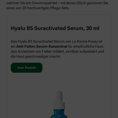
nehmen Sie am Gewinnspiel teil – mit etwas Glück gewinnen Sie
eines von 20 hochwertigen Pflege-Sets.
Hyalu B5 Suractivated Serum, 30 ml
Das Hyalu B5 Suractivated Serum von La Roche Posay ist
ein
Anti-Falten Serum-Konzentrat
für empfindliche Haut,
das Anzeichen von Falten mildert, sichtbar aufpolstert und
die Haut geschmeidiger macht.
Zum Produkt