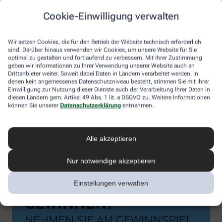
Cookie-Einwilligung verwalten
Wir setzen Cookies, die für den Betrieb der Website technisch erforderlich
sind. Darüber hinaus verwenden wir Cookies, um unsere Website für Sie
optimal zu gestalten und fortlaufend zu verbessern. Mit Ihrer Zustimmung
geben wir Informationen zu Ihrer Verwendung unserer Website auch an
Drittanbieter weiter. Soweit dabei Daten in Ländern verarbeitet werden, in
denen kein angemessenes Datenschutzniveau besteht, stimmen Sie mit Ihrer
Einwilligung zur Nutzung dieser Dienste auch der Verarbeitung Ihrer Daten in
diesen Ländern gem. Artikel 49 Abs. 1 lit. a DSGVO zu. Weitere Informationen
können Sie unserer
Datenschutzerklärung
entnehmen.
Alle akzeptieren
Nur notwendige akzeptieren
Einstellungen verwalten