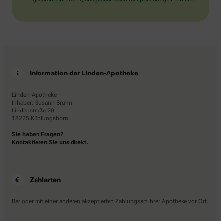
Information der Linden-Apotheke
Linden-Apotheke
Inhaber: Susann Bruhn
Lindenstraße 20
18225 Kühlungsborn
Sie haben Fragen?
Kontaktieren Sie uns direkt.
Zahlarten
Bar oder mit einer anderen akzeptierten Zahlungsart Ihrer Apotheke vor Ort.