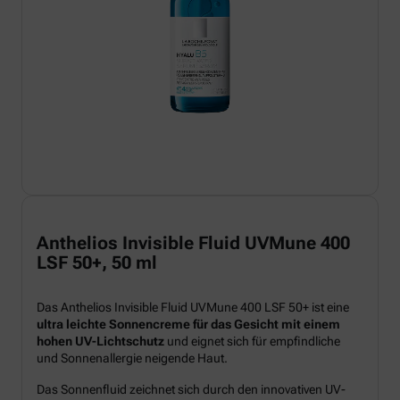
Anthelios Invisible Fluid UVMune 400
LSF 50+, 50 ml
Das Anthelios Invisible Fluid UVMune 400 LSF 50+ ist eine
ultra leichte Sonnencreme für das Gesicht mit einem
hohen UV-Lichtschutz
und eignet sich für empfindliche
und Sonnenallergie neigende Haut.
Das Sonnenfluid zeichnet sich durch den innovativen UV-