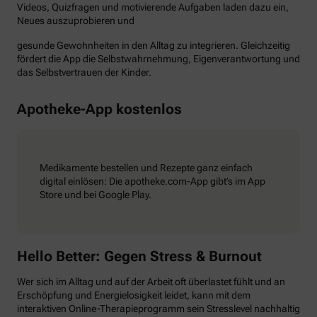
Videos, Quizfragen und motivierende Aufgaben laden dazu ein,
Neues auszuprobieren und
gesunde Gewohnheiten in den Alltag zu integrieren. Gleichzeitig
fördert die App die Selbstwahrnehmung, Eigenverantwortung und
das Selbstvertrauen der Kinder.
Apotheke-App kostenlos
Medikamente bestellen und Rezepte ganz einfach
digital einlösen: Die apotheke.com-App gibt’s im App
Store und bei Google Play.
Hello Better: Gegen Stress & Burnout
Wer sich im Alltag und auf der Arbeit oft überlastet fühlt und an
Erschöpfung und Energielosigkeit leidet, kann mit dem
interaktiven Online-Therapieprogramm sein Stresslevel nachhaltig