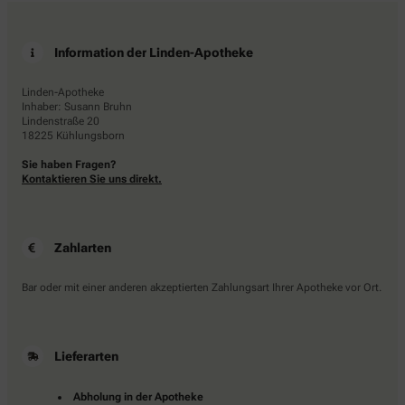
Information der Linden-Apotheke
Linden-Apotheke
Inhaber: Susann Bruhn
Lindenstraße 20
18225 Kühlungsborn
Sie haben Fragen?
Kontaktieren Sie uns direkt.
Zahlarten
Bar oder mit einer anderen akzeptierten Zahlungsart Ihrer Apotheke vor Ort.
Lieferarten
Abholung in der Apotheke