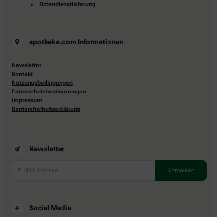
Botendienstlieferung
apotheke.com Informationen
Newsletter
Kontakt
Nutzungsbedingungen
Datenschutzbestimmungen
Impressum
Barrierefreiheitserklärung
Newsletter
Social Media