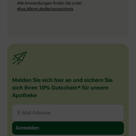
Alle Anwendungen finden Sie unter:
diga.bfarm.de/de/verzeichnis
Melden Sie sich hier an und sichern Sie
sich Ihren 10% Gutschein* für unsere
Apotheke