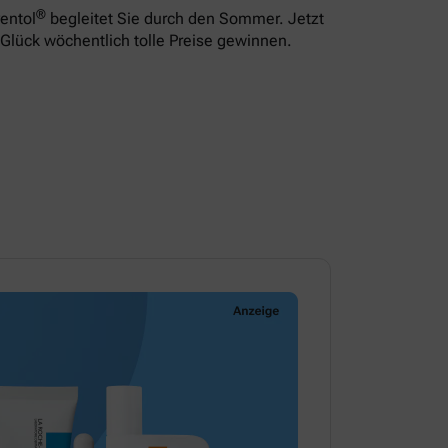
®
entol
begleitet Sie durch den Sommer. Jetzt
Glück wöchentlich tolle Preise gewinnen.