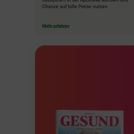
Chance auf tolle Preise nutzen
Mehr erfahren