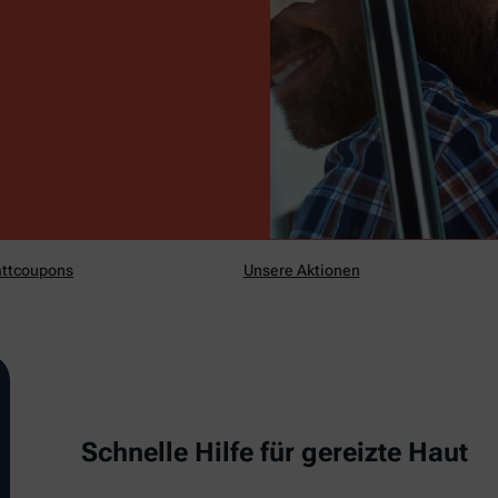
ttcoupons
Unsere Aktionen
Schnelle Hilfe für gereizte Haut