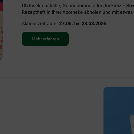
Ob Insektenstiche, Sonnenbrand oder Juckreiz – Sov
Rezeptheft in Ihrer Apotheke abholen und mit etwas 
Aktionszeitraum:
27.06.
bis
28.08.2026
Mehr erfahren