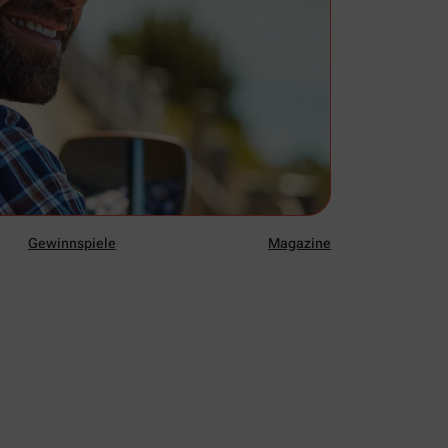
Gewinnspiele
Magazine