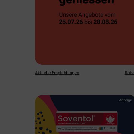
Aktuelle Empfehlungen
Raba