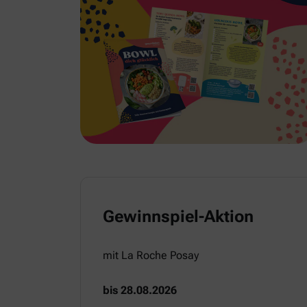
Gewinnspiel-Aktion
mit La Roche Posay
bis 28.08.2026