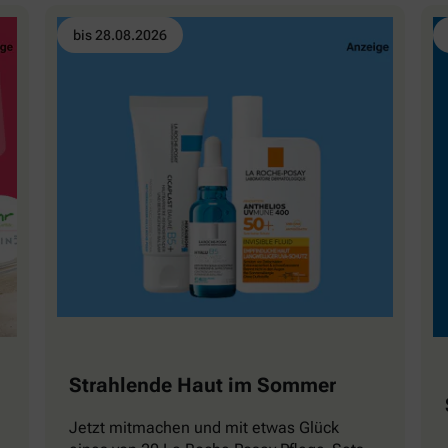
bis 28.08.2026
Strahlende Haut im Sommer
Jetzt mitmachen und mit etwas Glück