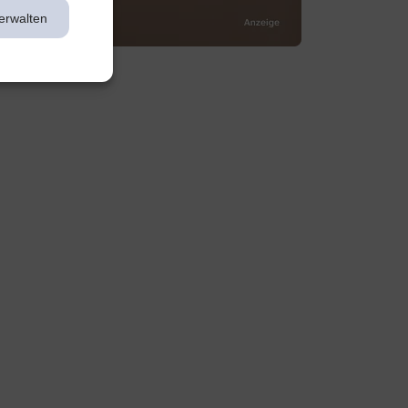
erwalten