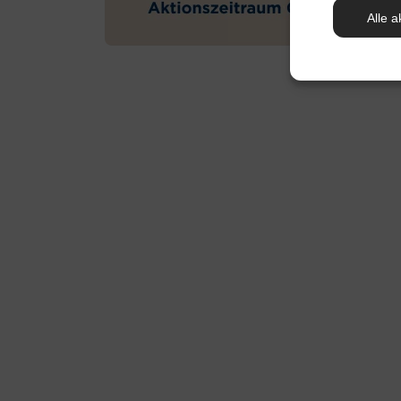
Alle a