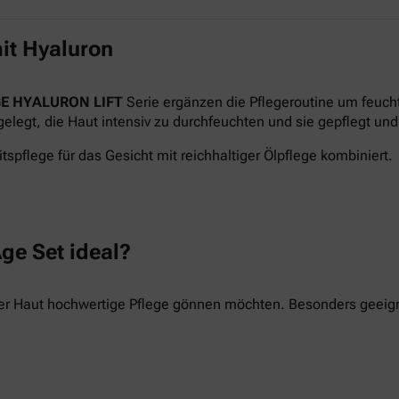
it Hyaluron
E HYALURON LIFT
Serie ergänzen die Pflegeroutine um feuch
legt, die Haut intensiv zu durchfeuchten und sie gepflegt und 
tspflege für das Gesicht mit reichhaltiger Ölpflege kombiniert.
ge Set ideal?
hrer Haut hochwertige Pflege gönnen möchten. Besonders geeigne