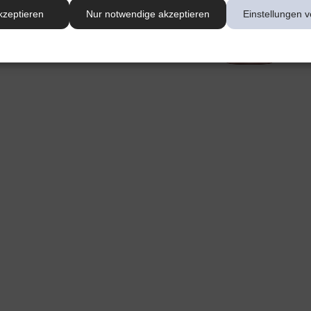
kzeptieren
Nur notwendige akzeptieren
Einstellungen v