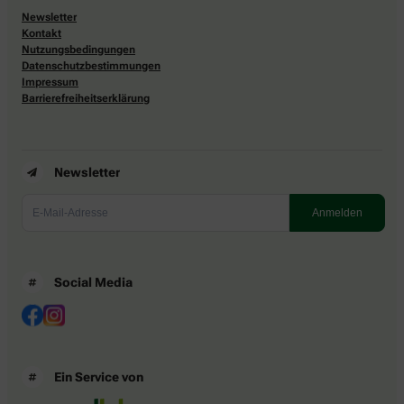
Newsletter
Kontakt
Nutzungsbedingungen
Datenschutzbestimmungen
Impressum
Barrierefreiheitserklärung
Newsletter
Social Media
Ein Service von