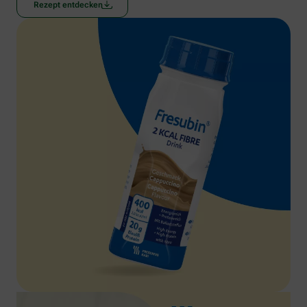
Rezept entdecken