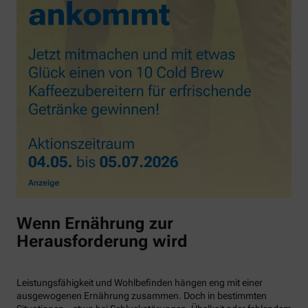
Wenn Ernährung zur
Herausforderung wird
Leistungsfähigkeit und Wohlbefinden hängen eng mit einer
ausgewogenen Ernährung zusammen. Doch in bestimmten