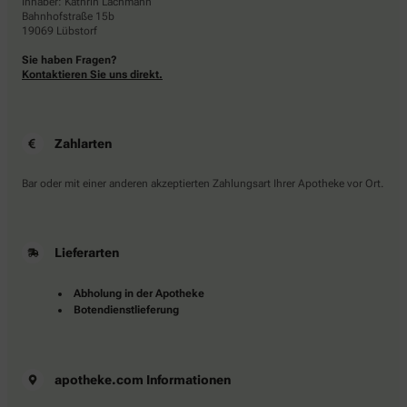
Inhaber: Kathrin Lachmann
Bahnhofstraße 15b
19069 Lübstorf
Sie haben Fragen?
Kontaktieren Sie uns direkt.
Zahlarten
Bar oder mit einer anderen akzeptierten Zahlungsart Ihrer Apotheke vor Ort.
Lieferarten
Abholung in der Apotheke
Botendienstlieferung
apotheke.com Informationen