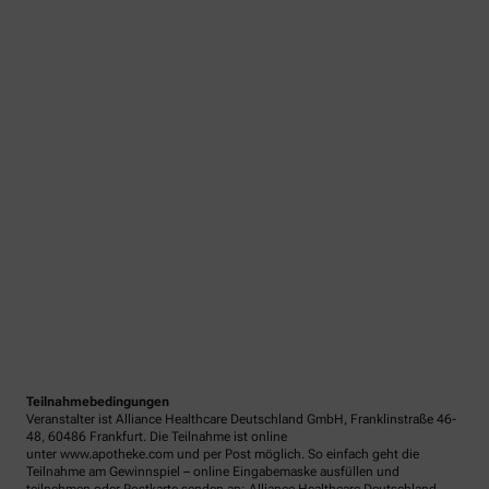
Teilnahmebedingungen
Veranstalter ist Alliance Healthcare Deutschland GmbH, Franklinstraße 46-
48, 60486 Frankfurt. Die Teilnahme ist online
unter www.apotheke.com und per Post möglich. So einfach geht die
Teilnahme am Gewinnspiel – online Eingabemaske ausfüllen und