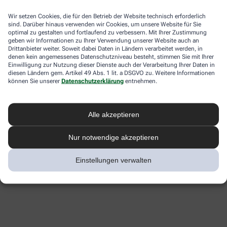
Wir setzen Cookies, die für den Betrieb der Website technisch erforderlich
sind. Darüber hinaus verwenden wir Cookies, um unsere Website für Sie
optimal zu gestalten und fortlaufend zu verbessern. Mit Ihrer Zustimmung
geben wir Informationen zu Ihrer Verwendung unserer Website auch an
Drittanbieter weiter. Soweit dabei Daten in Ländern verarbeitet werden, in
denen kein angemessenes Datenschutzniveau besteht, stimmen Sie mit Ihrer
Einwilligung zur Nutzung dieser Dienste auch der Verarbeitung Ihrer Daten in
diesen Ländern gem. Artikel 49 Abs. 1 lit. a DSGVO zu. Weitere Informationen
können Sie unserer
Datenschutzerklärung
entnehmen.
Alle akzeptieren
Nur notwendige akzeptieren
Einstellungen verwalten