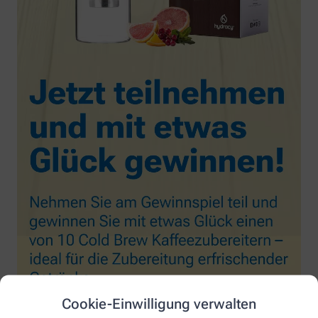
Cookie-Einwilligung verwalten