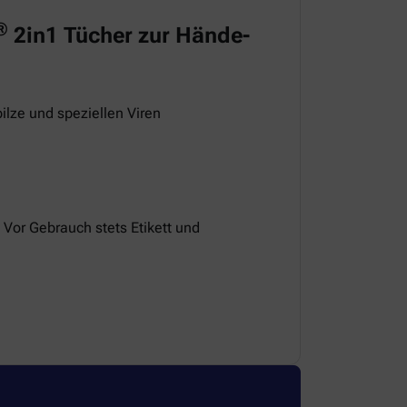
®
2in1 Tücher zur Hände-
ilze und speziellen Viren
 Vor Gebrauch stets Etikett und