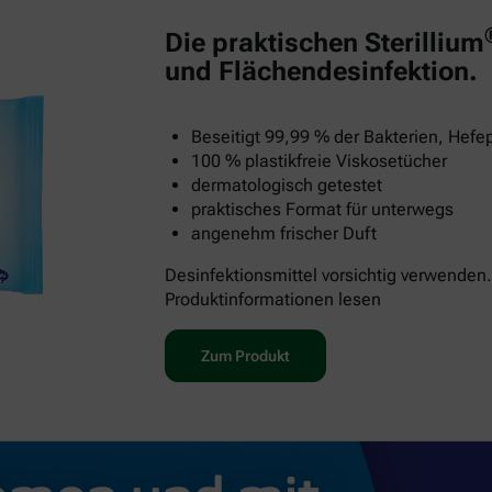
Die praktischen Sterillium
und Flächendesinfektion.
Beseitigt 99,99 % der Bakterien, Hefep
100 % plastikfreie Viskosetücher
dermatologisch getestet
praktisches Format für unterwegs
angenehm frischer Duft
Desinfektionsmittel vorsichtig verwenden.
Produktinformationen lesen
Zum Produkt