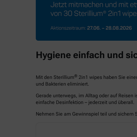
Hygiene einfach und sic
®
Mit den Sterillium
2in1 wipes haben Sie eine
und Bakterien eliminiert.
Gerade unterwegs, im Alltag oder auf Reisen i
einfache Desinfektion – jederzeit und überall.
Nehmen Sie am Gewinnspiel teil und sichern Si