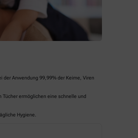
bei der Anwendung 99,99% der Keime, Viren
en Tücher ermöglichen eine schnelle und
tägliche Hygiene.