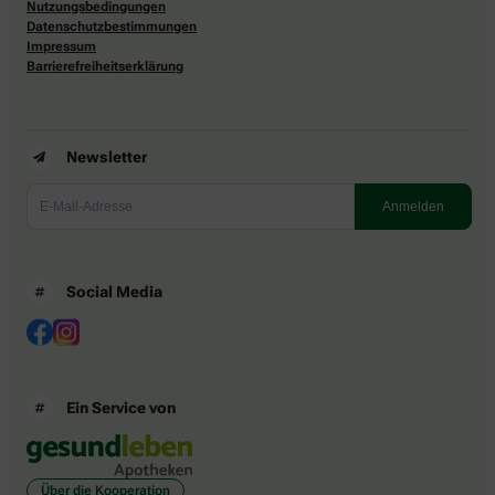
Nutzungsbedingungen
Datenschutzbestimmungen
Impressum
Barrierefreiheitserklärung
Newsletter
Social Media
Ein Service von
Über die Kooperation