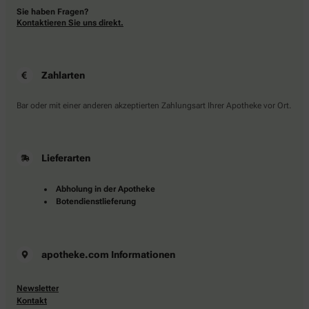
Sie haben Fragen?
Kontaktieren Sie uns direkt.
Zahlarten
Bar oder mit einer anderen akzeptierten Zahlungsart Ihrer Apotheke vor Ort.
Lieferarten
Abholung in der Apotheke
Botendienstlieferung
apotheke.com Informationen
Newsletter
Kontakt