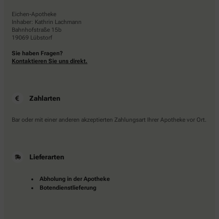
Eichen-Apotheke
Inhaber: Kathrin Lachmann
Bahnhofstraße 15b
19069 Lübstorf
Sie haben Fragen?
Kontaktieren Sie uns direkt.
Zahlarten
Bar oder mit einer anderen akzeptierten Zahlungsart Ihrer Apotheke vor Ort.
Lieferarten
Abholung in der Apotheke
Botendienstlieferung