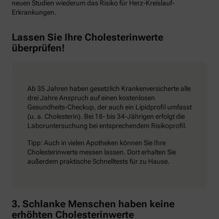
neuen Studien wiederum das Risiko für Herz-Kreislauf-
Erkrankungen.
Lassen Sie Ihre Cholesterinwerte
überprüfen!
Ab 35 Jahren haben gesetzlich Krankenversicherte alle
drei Jahre Anspruch auf einen kostenlosen
Gesundheits-Checkup, der auch ein Lipidprofil umfasst
(u. a. Cholesterin). Bei 18- bis 34-Jährigen erfolgt die
Laboruntersuchung bei entsprechendem Risikoprofil.
Tipp: Auch in vielen Apotheken können Sie Ihre
Cholesterinwerte messen lassen. Dort erhalten Sie
außerdem praktische Schnelltests für zu Hause.
3. Schlanke Menschen haben keine
erhöhten Cholesterinwerte