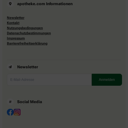
apotheke.com Informationen
Newsletter
Kontakt
Nutzungsbedingungen
Datenschutzbestimmungen
Impressum
Barrierefreiheitserklärung
Newsletter
Social Media